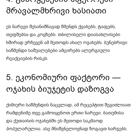
მრავალმხრივი ხასიათი
ეს ნარევი შესანიშნავად წმენდს ქვაბებს, ტაფებს,
თეფშებსა და კოვზებს. თბილისელი დიასახლისები
ხშირად ურჩევენ ამ მეთოდს ახალ ოჯახებს. ბუნებრივი
საწმენდი საშუალებები ამცირებს ალერგიული
რეაქციების რისკს.
5. ეკონომიური ფაქტორი —
ოჯახის ბიუჯეტის დაზოგვა
ქიმიური საწმენდის ნაცვლად, ამ რეცეპტით შეგიძლიათ
რამდენიმე თვე გამოიყენოთ ერთი ნარევი. ბათუმისა
და ქუთაისის ოჯახებში ეს მეთოდი საკმაოდ
პოპულარულია. ასე მნიშვნელოვნად ზოგავთ ხარჯებს.