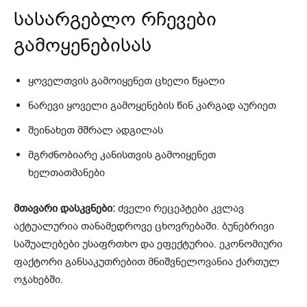
სასარგებლო რჩევები
გამოყენებისას
ყოველთვის გამოიყენეთ ცხელი წყალი
ნარევი ყოველი გამოყენების წინ კარგად აურიეთ
შეინახეთ მშრალ ადგილას
მგრძნობიარე კანისთვის გამოიყენეთ
ხელთათმანები
მთავარი დასკვნები:
ძველი რეცეპტები კვლავ
აქტუალურია თანამედროვე ცხოვრებაში. ბუნებრივი
საშუალებები უსაფრთხო და ეფექტურია. ეკონომიური
ფაქტორი განსაკუთრებით მნიშვნელოვანია ქართულ
ოჯახებში.