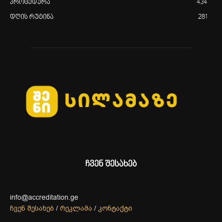
პროცედურა
434
დღის რუტინა
281
ჩვენ შესახებ
info@accreditation.ge
ჩვენ შესახებ
/
რეკლამა
/
კონტაქტი