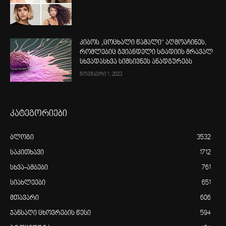
კიბოს „ცოცხალი წამალი“ აღმოაჩინეს,
რომლებიც გვიანდელი სტადიის მრავალ
სხვადასხვა სიმსივნეს ანადგურებს
ნოემბერი 1, 2023
კატეგორიები
ბლოგი
3532
საკითხავი
1712
სხვა-ამბები
761
სიახლეები
651
მთავარი
606
ჯანსაღი ცხოვრების წესი
594