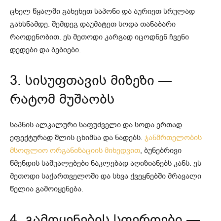
ცხელ წყალში გახეხეთ საპონი და აურიეთ სრულად
გახსნამდე. შემდეგ დაუმატეთ სოდა თანაბარი
რაოდენობით. ეს მეთოდი კარგად იცოდნენ ჩვენი
დედები და ბებიები.
3. სისუფთავის მიზეზი —
რატომ მუშაობს
საპნის ალკალური საფუძველი და სოდა ერთად
ეფექტურად შლის ცხიმსა და ნადებს.
ჯანმრთელობის
მსოფლიო ორგანიზაციის მიხედვით
, ბუნებრივი
წმენდის საშუალებები ნაკლებად აღიზიანებს კანს. ეს
მეთოდი საქართველოში და სხვა ქვეყნებში მრავალი
წელია გამოიყენება.
4. გამოყენების სფეროები —