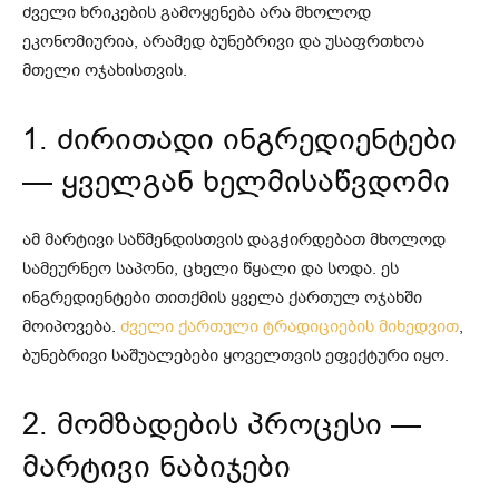
ძველი ხრიკების გამოყენება არა მხოლოდ
ეკონომიურია, არამედ ბუნებრივი და უსაფრთხოა
მთელი ოჯახისთვის.
1. ძირითადი ინგრედიენტები
— ყველგან ხელმისაწვდომი
ამ მარტივი საწმენდისთვის დაგჭირდებათ მხოლოდ
სამეურნეო საპონი, ცხელი წყალი და სოდა. ეს
ინგრედიენტები თითქმის ყველა ქართულ ოჯახში
მოიპოვება.
ძველი ქართული ტრადიციების მიხედვით
,
ბუნებრივი საშუალებები ყოველთვის ეფექტური იყო.
2. მომზადების პროცესი —
მარტივი ნაბიჯები