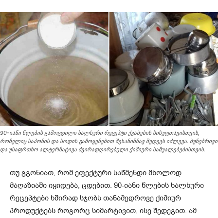
90-იანი წლების გამოცდილი ხალხური რეცეპტი ქვაბების სისუფთავისთვის,
რომელიც საპონის და სოდის გამოყენებით შესანიშნავ შედეგს იძლევა. ბუნებრივი
და უსაფრთხო ალტერნატივა ძვირადღირებული ქიმიური საშუალებებისთვის.
თუ გგონიათ, რომ ეფექტური საწმენდი მხოლოდ
მაღაზიაში იყიდება, ცდებით. 90-იანი წლების ხალხური
რეცეპტები ხშირად სჯობს თანამედროვე ქიმიურ
პროდუქტებს როგორც სიმარტივით, ისე შედეგით. ამ