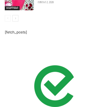
ივნისი 2, 2026
სიახლეები
[fetch_posts]