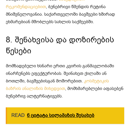
რეკომენდაციებით
, ბუნებრივი წმენდის რუტინა
მნიშვნელოვანია. საქართველოში ბავშვები ხშირად
ეხმარებიან მშობლებს სახლის საქმეებში.
8. შენახვისა და დოზირების
წესები
მომზადებული ხსნარი ერთი კვირის განმავლობაში
ინარჩუნებს ეფექტურობას. შეინახეთ ქილაში ან
ბოთლში, ბავშვებისგან მოშორებით.
კოსმეტიკის
ბაზრის ანალიზის მიხედვით
, მომხმარებლები აფასებენ
ბუნებრივ ალტერნატივებს.
READ
6 ციტატა სილამაზის შესახებ