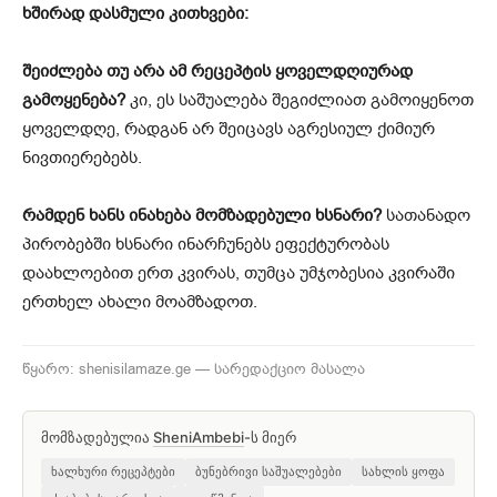
ხშირად დასმული კითხვები:
შეიძლება თუ არა ამ რეცეპტის ყოველდღიურად
გამოყენება?
კი, ეს საშუალება შეგიძლიათ გამოიყენოთ
ყოველდღე, რადგან არ შეიცავს აგრესიულ ქიმიურ
ნივთიერებებს.
რამდენ ხანს ინახება მომზადებული ხსნარი?
სათანადო
პირობებში ხსნარი ინარჩუნებს ეფექტურობას
დაახლოებით ერთ კვირას, თუმცა უმჯობესია კვირაში
ერთხელ ახალი მოამზადოთ.
წყარო: shenisilamaze.ge — სარედაქციო მასალა
მომზადებულია
SheniAmbebi
-ს მიერ
ხალხური რეცეპტები
ბუნებრივი საშუალებები
სახლის ყოფა