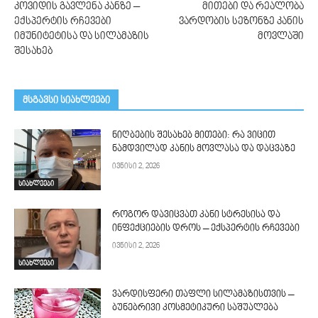
კოვიდის გავლენა კანზე –
მითები და რეალობა
ექსპერტის რჩევები
ვარდობის სეზონზე კანის
იმუნიტეტისა და სილამაზის
მოვლაში
შესახებ
მსგავსი სიახლეები
ნიღბების შესახებ მითები: რა ვიცით
ნამდვილად კანის მოვლასა და დაცვაზე
ივნისი 2, 2026
სიახლეები
როგორ დავიცვათ კანი სტრესისა და
ინფექციების დროს – ექსპერტის რჩევები
ივნისი 2, 2026
სიახლეები
ვარდისფერი თაფლი სილამაზისთვის –
ბუნებრივი კოსმეტიკური საშუალება