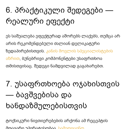
6. პრაქტიკული შედეგები —
რეალური ეფექტი
ეს საშუალება ეფექტურად აშორებს ლაქებს, თუმცა არ
არის რეკომენდებული ძალიან დელიკატური
ზედაპირებისთვის.
კანის მოვლის სპეციალისტების
აზრით
, ბუნებრივი კომპონენტები უსაფრთხოა
თმისთვისაც. შედეგი ნამდვილად გაგახარებთ.
7. უსაფრთხოება ოჯახისთვის
— ბავშვებისა და
ხანდაზმულებისთვის
ტოქსიკური ნივთიერებების არქონა ამ რეცეპტის
მთავარი უპირატესობაა.
სამედიცინო