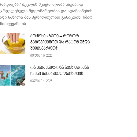
ურადღება? მუცლის შებერილობა საკმაოდ
ავრცელებული მდგომარეობაა და ადამიანების
იდი ნაწილი მას პერიოდულად განიცდის. ხშირ
მთხვევაში ის...
ქოქოსის ზეთი – როგორ
გამოვიყენოთ და რატომ უნდა
შევიყვაროთ?
ივლისი 5, 2026
რა მნიშვნელობა აქვს ცურვას
ჩვენი ჯანმრთელობისთვის
ივლისი 4, 2026