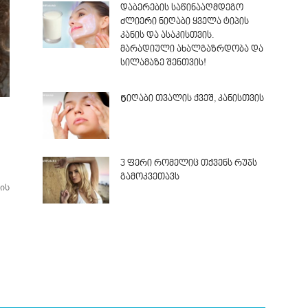
დაბერების საწინააღმდეგო
ძლიერი ნიღაბი ყველა ტიპის
კანის და ასაკისთვის.
მარადიული ახალგაზრდობა და
სილამაზე შენთვის!
Ნიღაბი თვალის ქვეშ, კანისთვის
3 ფერი რომელიც თქვენს რუჯს
გამოკვეთავს
ის