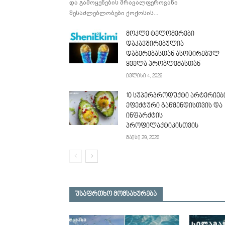
და გამოყენების მრავალფეროვანი
შესაძლებლობები ქოქოსის...
მოკლე ტელომერები
დაკავშირებულია
დაბერებასთან ასოცირებულ
ყველა პრობლემასთან
ივლისი 4, 2026
10 სუპერპროდუქტი არტერიებ
ეფექტური გაწმენდისთვის და
ინფარქტის
პროფილაქტიკისთვის
მაისი 29, 2026
უსაფრთხო მომსახურება