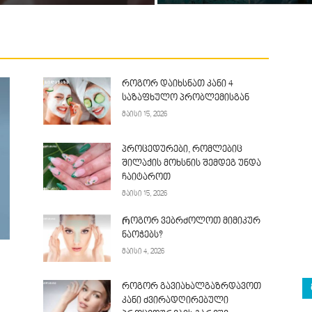
როგორ დაიხსნათ კანი 4
საზაფხულო პრობლემისგან
მაისი 15, 2026
პროცედურები, რომლებიც
შილაქის მოხსნის შემდეგ უნდა
ჩაიტაროთ
მაისი 15, 2026
Როგორ ვებრძოლოთ მიმიკურ
ნაოჭებს?
მაისი 4, 2026
როგორ გავიახალგაზრდავოთ
კანი ძვირადღირებული