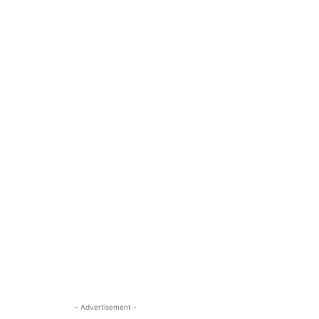
- Advertisement -