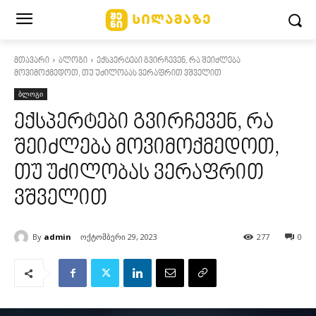
მთავარი
ბლოგი
ექსპერტები გვირჩევენ, რა შეიძლება
მოვიმოქმედოთ, თუ უძილობას ვერაფრით ვშველით
ბლოგი
ექსპერტები გვირჩევენ, რა
შეიძლება მოვიმოქმედოთ,
თუ უძილობას ვერაფრით
ვშველით
By
admin
ოქტომბერი 29, 2023
277
0