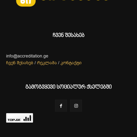
ჩვენ შესახებ
info@accreditation.ge
ჩვენ შესახებ
/
რეკლამა
/
კონტაქტი
გამოგვყევი სოციალურ ქსელებში