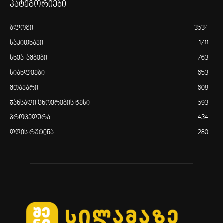
კატეგორიები
ბლოგი
3534
საკითხავი
1711
სხვა-ამბები
763
სიახლეები
653
მთავარი
608
ჯანსაღი ცხოვრების წესი
593
პროცედურა
434
დღის რუტინა
280