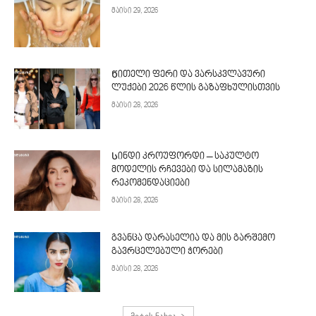
მაისი 29, 2026
Წითელი ფერი და ვარსკვლავური
ლუქები 2026 წლის გაზაფხულისთვის
მაისი 28, 2026
Სინდი კროუფორდი – საკულტო
მოდელის რჩევები და სილამაზის
რეკომენდაციები
მაისი 28, 2026
გვანცა დარასელია და მის გარშემო
გავრცელებული ჭორები
მაისი 28, 2026