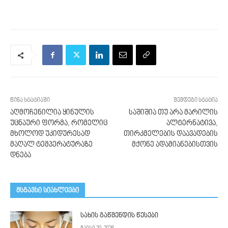
წინა სტატიაში
შემდეგი სტატია
აღმოჩენილია ყინულის
საშიშია თუ არა მარილის
უცნაური ფორმა, რომელიც
ალტერნატივა,
მხოლოდ უკიდურესად
თირკმელების დაავადების
მაღალ ტემპერატურაზე
მქონე ადამიანებისთვის
დნება
მსგავსი სიახლეები
სახის გაწმენდის წესები