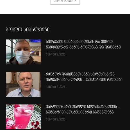
მეტის ნახვა
ბოლო სიახლეები
ნიღბების შესახებ მითები: რა ვიცით
ნამდვილად კანის მოვლასა და დაცვაზე
ივნისი 2, 2026
როგორ დავიცვათ კანი სტრესისა და
ინფექციების დროს – ექსპერტის რჩევები
ივნისი 2, 2026
ვარდისფერი თაფლი სილამაზისთვის –
ბუნებრივი კოსმეტიკური საშუალება
ივნისი 2, 2026