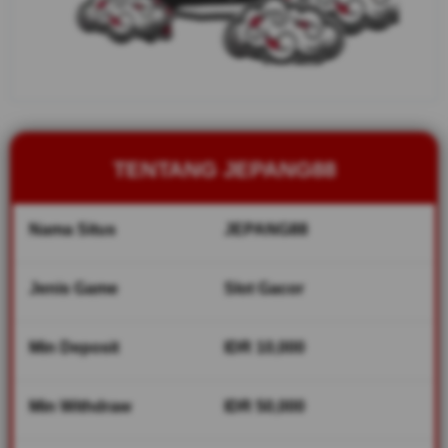
game
beragam, dan
juga
kepastian
menang
setiap hari
disini.
TENTANG JEPANG88
V
i
e
Nama Situs
JEPANG88
w
l
i
Jenis Game
Slot Gacor
c
e
n
Min Deposit
IDR 10,000
s
e
d
Min Withdraw
IDR 50,000
e