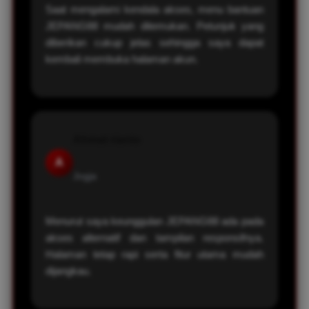
Saat mengalami kendala akses, menu bantuan
JEPANG88 mudah ditemukan. Petunjuk yang
diberikan cukup jelas sehingga saya dapat
kembali membuka halaman akun.
Ahmat rianto
A
Jogja
Menurut saya keunggulan JEPANG88 ada pada
akses alternatif dan tampilan responsifnya.
Halaman tetap rapi serta fitur utama mudah
dijangkau.