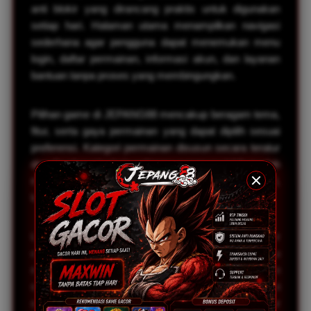
anti blokir yang dirancang praktis untuk digunakan
setiap hari. Halaman utama menampilkan navigasi
sederhana agar pengguna dapat menemukan menu
login, daftar permainan, informasi akun, dan layanan
bantuan tanpa proses yang membingungkan.
Pilihan game di JEPANG88 mencakup beragam tema,
fitur, serta gaya permainan yang dapat dipilih sesuai
preferensi. Kategori permainan disusun secara teratur
dan diperbarui berkala sehingga pengguna lebih mudah
menjelajahi koleksi terbaru melalui ponsel, tablet,
laptop, maupun komputer.
Link alternatif JEPANG88 berfungsi sebagai jalur
cadangan ketika alamat utama sulit dibuka atau
mengalami pembatasan akses. Pengguna disarankan
selalu memastikan tautan berasal dari sumber resmi
sebelum memasukkan informasi akun agar terhindar