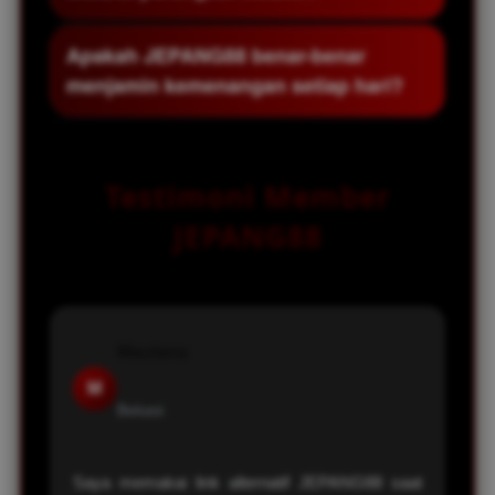
kategori agar pengguna lebih mudah
memilih game sesuai preferensi.
Tampilan JEPANG88 dibuat responsif
Apakah JEPANG88 benar-benar
sehingga menu login, daftar permainan,
menjamin kemenangan setiap hari?
dan informasi penting tetap mudah
digunakan melalui smartphone, tablet,
Tidak ada hasil permainan yang dapat
laptop, maupun komputer.
dijamin secara mutlak. Setiap game
Testimoni Member
memiliki mekanisme dan ketentuannya
sendiri, sehingga pengguna perlu
JEPANG88
memahami aturan permainan serta
bermain secara bertanggung jawab.
Maulana
M
Bekasi
Saya memakai link alternatif JEPANG88 saat