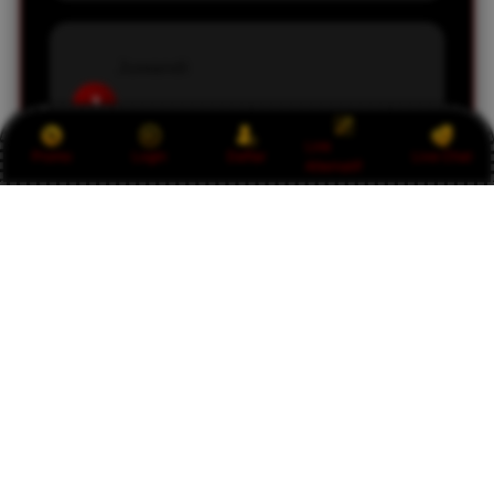
Juwandi
J
Palangkaraya
Link
Promo
Login
Daftar
Live Chat
Alternatif
Saya mencoba JEPANG88 setelah mendapat
rekomendasi teman. Navigasinya sederhana,
koleksi permainan mudah dilihat, dan akses
melalui perangkat mobile terasa nyaman.