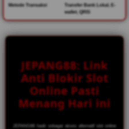
t
Metode Transaksi
Transfer Bank Lokal, E-
a
i
wallet, QRIS
l
s
JEPANG88: Link
Anti Blokir Slot
Online Pasti
Menang Hari ini
JEPANG88 hadir sebagai akses alternatif slot online