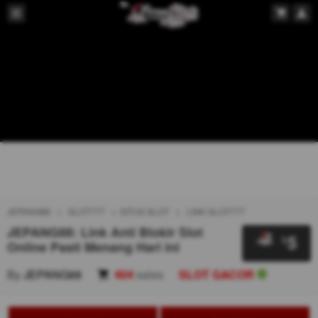
JEPANG88
SLOT777
SITUS SLOT
LINK SLOT777
JEPANG88: Link Anti Blokir Slot
5
$
Online Pasti Menang Hari ini
By
JEPANG88
404
sales
SLOT GACOR