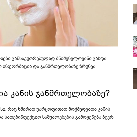
თხები განსაკუთრებულად მნიშვნელოვანი გახდა.
რი ინფორმაცია და ჯანმრთელობაზე ზრუნვა
ია კანის ჯანმრთელობაზე?
სი, რაც ხშირად უარყოფითად მოქმედებდა კანის
და სადეზინფექციო საშუალებების გამოყენება ბევრ