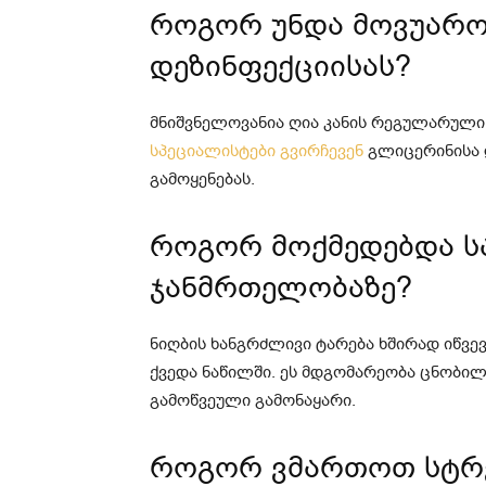
როგორ უნდა მოვუარო
დეზინფექციისას?
მნიშვნელოვანია ღია კანის რეგულარული
სპეციალისტები გვირჩევენ
გლიცერინისა დ
გამოყენებას.
როგორ მოქმედებდა სა
ჯანმრთელობაზე?
ნიღბის ხანგრძლივი ტარება ხშირად იწვევ
ქვედა ნაწილში. ეს მდგომარეობა ცნობილ
გამოწვეული გამონაყარი.
როგორ ვმართოთ სტრე