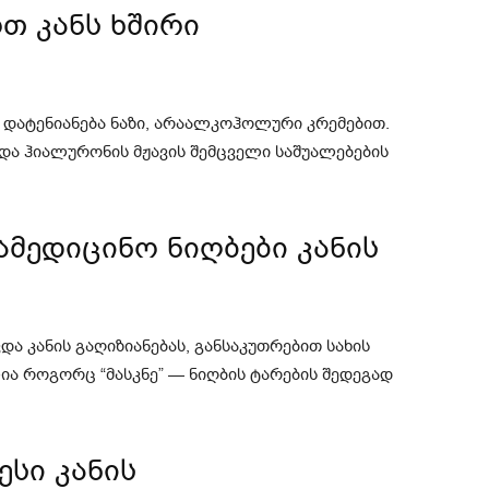
თ კანს ხშირი
 დატენიანება ნაზი, არაალკოჰოლური კრემებით.
ა ჰიალურონის მჟავის შემცველი საშუალებების
მედიცინო ნიღბები კანის
და კანის გაღიზიანებას, განსაკუთრებით სახის
ია როგორც “მასკნე” — ნიღბის ტარების შედეგად
სი კანის