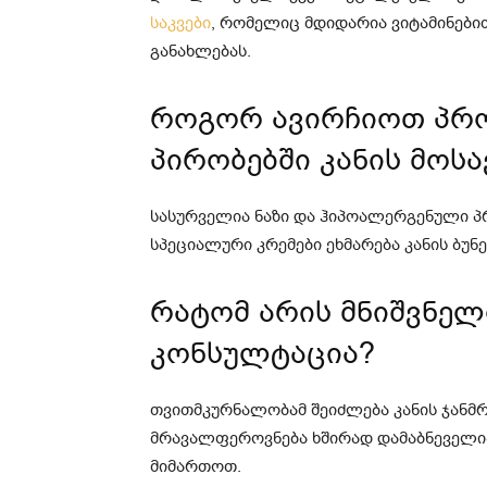
საკვები
, რომელიც მდიდარია ვიტამინებით
განახლებას.
როგორ ავირჩიოთ პრო
პირობებში კანის მო
სასურველია ნაზი და ჰიპოალერგენული პ
სპეციალური კრემები ეხმარება კანის ბუნ
რატომ არის მნიშვნელ
კონსულტაცია?
თვითმკურნალობამ შეიძლება კანის ჯანმრ
მრავალფეროვნება ხშირად დამაბნეველია
მიმართოთ.