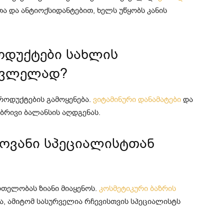
ა და ანტიოქსიდანტებით, ხელს უწყობს კანის
დუქტები სახლის
სავლელად?
როდუქტების გამოყენება.
ვიტამინური დანამატები
და
ებრივი ბალანსის აღდგენას.
ოვანი სპეციალისტთან
თელობას ზიანი მიაყენოს.
კოსმეტიკური ბაზრის
, ამიტომ სასურველია რჩევისთვის სპეციალისტს