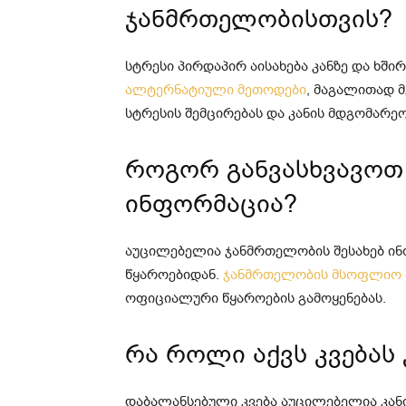
ჯანმრთელობისთვის?
სტრესი პირდაპირ აისახება კანზე და ხში
ალტერნატიული მეთოდები
, მაგალითად მ
სტრესის შემცირებას და კანის მდგომარეო
როგორ განვასხვავოთ
ინფორმაცია?
აუცილებელია ჯანმრთელობის შესახებ ი
წყაროებიდან.
ჯანმრთელობის მსოფლიო 
ოფიციალური წყაროების გამოყენებას.
რა როლი აქვს კვებას
დაბალანსებული კვება აუცილებელია კანი