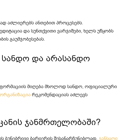
რად აძლიერებს ანთებით პროცესებს.
ედიტაცია და სუნთქვითი ვარჯიშები, ხელს უწყობს
ბის გაუმჯობესებას.
 სანდო და არასანდო
ნფორმაციის მიღება მხოლოდ სანდო, ოფიციალური
ორგანიზაცია
რეკომენდაციას აძლევს
 კანის ჯანმრთელობაში?
ს ბუნებრივი ბარიერის შესანარჩუნებლად.
ჯანსაღი