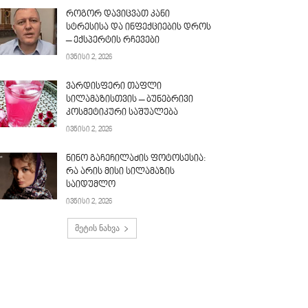
როგორ დავიცვათ კანი
სტრესისა და ინფექციების დროს
– ექსპერტის რჩევები
ივნისი 2, 2026
ვარდისფერი თაფლი
სილამაზისთვის – ბუნებრივი
კოსმეტიკური საშუალება
ივნისი 2, 2026
ნინო გაჩეჩილაძის ფოტოსესია:
რა არის მისი სილამაზის
საიდუმლო
ივნისი 2, 2026
მეტის ნახვა