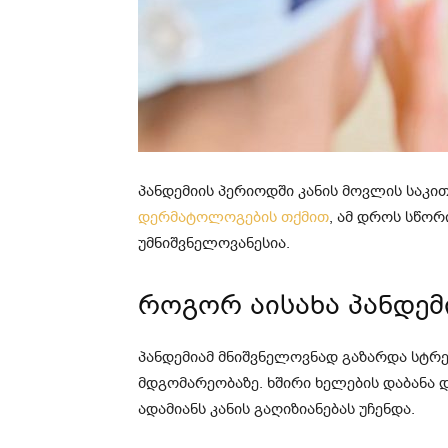
პანდემიის პერიოდში კანის მოვლის საკი
დერმატოლოგების თქმით
, ამ დროს სწო
უმნიშვნელოვანესია.
როგორ აისახა პანდემ
პანდემიამ მნიშვნელოვნად გაზარდა სტრე
მდგომარეობაზე. ხშირი ხელების დაბანა 
ადამიანს კანის გაღიზიანებას უჩენდა.