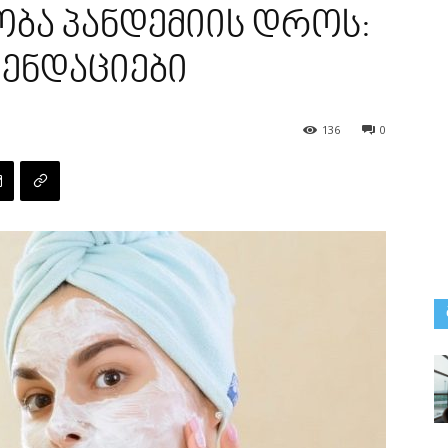
ბა პანდემიის დროს:
მენდაციები
136
0