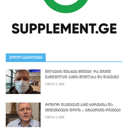
ᲑᲝᲚᲝ ᲡᲘᲐᲮᲚᲔᲔᲑᲘ
ნიღბების შესახებ მითები: რა ვიცით
ნამდვილად კანის მოვლასა და დაცვაზე
ივნისი 2, 2026
როგორ დავიცვათ კანი სტრესისა და
ინფექციების დროს – ექსპერტის რჩევები
ივნისი 2, 2026