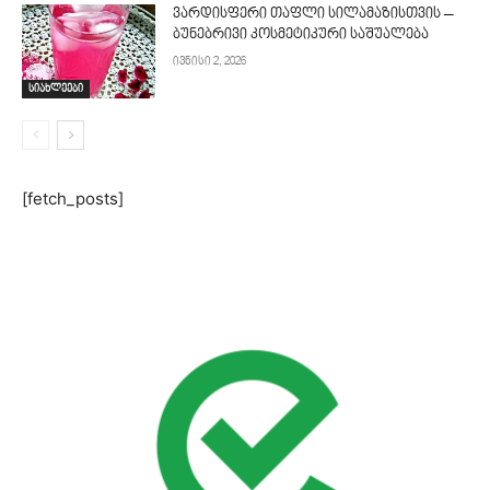
ვარდისფერი თაფლი სილამაზისთვის –
ბუნებრივი კოსმეტიკური საშუალება
ივნისი 2, 2026
სიახლეები
[fetch_posts]