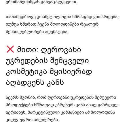
ერთმანეთისგან განვაცალკევოთ.
თანამედროვე კოსმეტოლოგია სწრაფად ვითარდება,
თუმცა ხშირად ჩვენი მოლოდინები რეალურ
შესაძლებლობებს აღემატება.
მითი: ღეროვანი
უჯრედების შემცველი
კოსმეტიკა მყისიერად
აღადგენს კანს
ბევრს ჰგონია, რომ ღეროვანი უჯრედების შემცველი
პროდუქტები სწრაფად უბრუნებს კანს ახალგაზრდულ
იერსახეს. მარკეტინგული კამპანიები ამ მოლოდინს
კიდევ უფრო აძლიერებს.