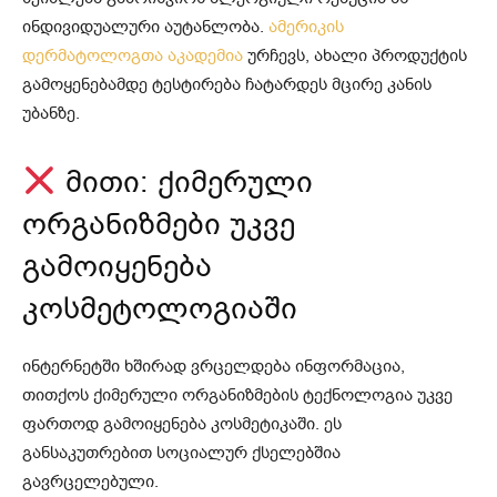
ინდივიდუალური აუტანლობა.
ამერიკის
დერმატოლოგთა აკადემია
ურჩევს, ახალი პროდუქტის
გამოყენებამდე ტესტირება ჩატარდეს მცირე კანის
უბანზე.
მითი: ქიმერული
ორგანიზმები უკვე
გამოიყენება
კოსმეტოლოგიაში
ინტერნეტში ხშირად ვრცელდება ინფორმაცია,
თითქოს ქიმერული ორგანიზმების ტექნოლოგია უკვე
ფართოდ გამოიყენება კოსმეტიკაში. ეს
განსაკუთრებით სოციალურ ქსელებშია
გავრცელებული.