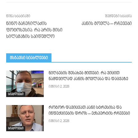
წინა სტატიაში
შემდეგი სტატია
ნინო გაჩეჩილაძის
კანის მოვლა – რჩევები
ფოტოსესია: რა არის მისი
სილამაზის საიდუმლო
მსგავსი სიახლეები
ნიღბების შესახებ მითები: რა ვიცით
ნამდვილად კანის მოვლასა და დაცვაზე
ივნისი 2, 2026
სიახლეები
როგორ დავიცვათ კანი სტრესისა და
ინფექციების დროს – ექსპერტის რჩევები
ივნისი 2, 2026
სიახლეები