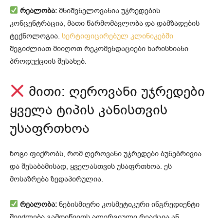
რეალობა:
მნიშვნელოვანია უჯრედების
კონცენტრაცია, მათი წარმომავლობა და დამზადების
ტექნოლოგია.
სერტიფიცირებულ კლინიკებში
შეგიძლიათ მიიღოთ რეკომენდაციები ხარისხიანი
პროდუქციის შესახებ.
მითი: ღეროვანი უჯრედები
ყველა ტიპის კანისთვის
უსაფრთხოა
ზოგი ფიქრობს, რომ ღეროვანი უჯრედები ბუნებრივია
და შესაბამისად, ყველასთვის უსაფრთხოა. ეს
მოსაზრება ზედაპირულია.
რეალობა:
ნებისმიერი კოსმეტიკური ინგრედიენტი
შეიძლება გამოიწვიოს ალერგიული რეაქცია ან