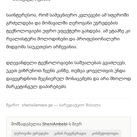
საინტერესოა, რომ სამეცნიერო კვლევები ამ სფეროში
გრძელდება და მომავალში ღეროვანი უჯრედების
ტექნოლოგიები უფრო ეფექტური გახდება. ამ ეტაპზე კი
რეალისტური მოლოდინები და პროფესიონალური
მიდგომა საუკეთესო არჩევანია.
დღევანდელი ტექნოლოგიები საშუალებას გვაძლევს,
უკეთ ვიზრუნოთ ჩვენს კანზე, თუმცა ყოველთვის უნდა
დავეყრდნოთ მეცნიერულ მონაცემებს და არა მხოლოდ
მარკეტინგულ დაპირებებს.
წყარო: shenisilamaze.ge — სარედაქციო მასალა
მომზადებულია
SheniAmbebi
-ს მიერ
ღეროვანი უჯრედები
კანის რეგენერაცია
კოსმეტოლოგია