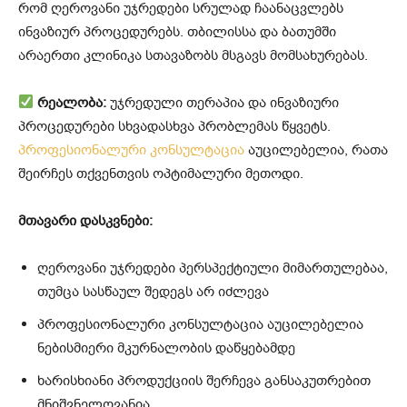
რომ ღეროვანი უჯრედები სრულად ჩაანაცვლებს
ინვაზიურ პროცედურებს. თბილისსა და ბათუმში
არაერთი კლინიკა სთავაზობს მსგავს მომსახურებას.
რეალობა:
უჯრედული თერაპია და ინვაზიური
პროცედურები სხვადასხვა პრობლემას წყვეტს.
პროფესიონალური კონსულტაცია
აუცილებელია, რათა
შეირჩეს თქვენთვის ოპტიმალური მეთოდი.
მთავარი დასკვნები:
ღეროვანი უჯრედები პერსპექტიული მიმართულებაა,
თუმცა სასწაულ შედეგს არ იძლევა
პროფესიონალური კონსულტაცია აუცილებელია
ნებისმიერი მკურნალობის დაწყებამდე
ხარისხიანი პროდუქციის შერჩევა განსაკუთრებით
მნიშვნელოვანია