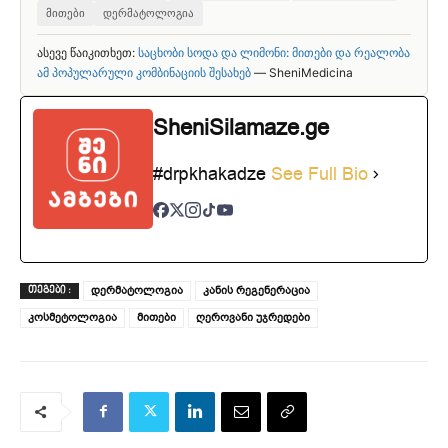
მითები
დერმატოლოგია
ასევე წაიკითხეთ:
საცხობი სოდა და ლიმონი: მითები და რეალობა
ამ პოპულარული კომბინაციის შესახებ
— SheniMedicina
SheniSilamaze.ge
#drpkhakadze
See Full Bio
დერმატოლოგია
კანის რეგენერაცია
ᲗᲔᲒᲔᲑᲘ :
კოსმეტოლოგია
მითები
ღეროვანი უჯრედები