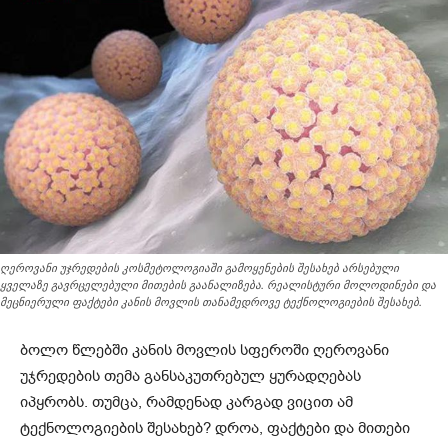
ღეროვანი უჯრედების კოსმეტოლოგიაში გამოყენების შესახებ არსებული
ყველაზე გავრცელებული მითების გაანალიზება. რეალისტური მოლოდინები და
მეცნიერული ფაქტები კანის მოვლის თანამედროვე ტექნოლოგიების შესახებ.
ბოლო წლებში კანის მოვლის სფეროში ღეროვანი
უჯრედების თემა განსაკუთრებულ ყურადღებას
იპყრობს. თუმცა, რამდენად კარგად ვიცით ამ
ტექნოლოგიების შესახებ? დროა, ფაქტები და მითები