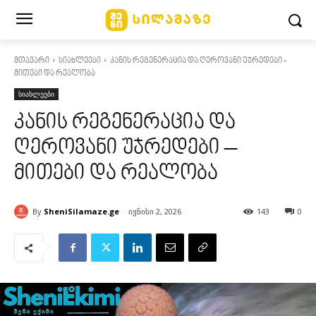
მთავარი
სიახლეები
კანის რეგენერაცია და ღეროვანი უჯრედები -
მითები და რეალობა
სიახლეები
კანის რეგენერაცია და
ღეროვანი უჯრედები –
მითები და რეალობა
By
SheniSilamaze.ge
ივნისი 2, 2026
143
0