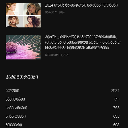
2024 წლის ტრენდული ვარცხნილობები
მარტი 11, 2024
კიბოს „ცოცხალი წამალი“ აღმოაჩინეს,
რომლებიც გვიანდელი სტადიის მრავალ
სხვადასხვა სიმსივნეს ანადგურებს
ნოემბერი 1, 2023
კატეგორიები
ბლოგი
3534
საკითხავი
1711
სხვა-ამბები
763
სიახლეები
653
მთავარი
608