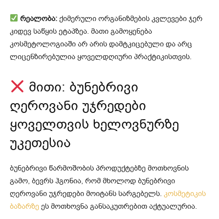
რეალობა:
ქიმერული ორგანიზმების კვლევები ჯერ
კიდევ საწყის ეტაპზეა. მათი გამოყენება
კოსმეტოლოგიაში არ არის დამტკიცებული და არც
ლიცენზირებულია ყოველდღიური პრაქტიკისთვის.
მითი: ბუნებრივი
ღეროვანი უჯრედები
ყოველთვის ხელოვნურზე
უკეთესია
ბუნებრივი წარმოშობის პროდუქტებზე მოთხოვნის
გამო, ბევრს ჰგონია, რომ მხოლოდ ბუნებრივი
ღეროვანი უჯრედები მოიტანს სარგებელს.
კოსმეტიკის
ბაზარზე
ეს მოთხოვნა განსაკუთრებით აქტუალურია.