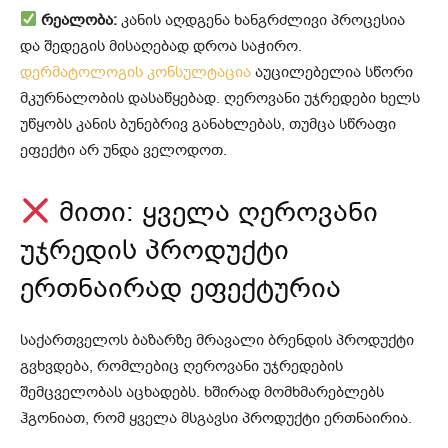
რეალობა:
კანის აღდგენა ხანგრძლივი პროცესია
და შედეგის მისაღებად დროა საჭირო.
დერმატოლოგის კონსულტაცია
აუცილებელია სწორი
მკურნალობის დასაწყებად. ღეროვანი უჯრედები ხელს
უწყობს კანის ბუნებრივ განახლებას, თუმცა სწრაფი
ეფექტი არ უნდა ველოდოთ.
მითი: ყველა ღეროვანი
უჯრედის პროდუქტი
ერთნაირად ეფექტურია
საქართველოს ბაზარზე მრავალი ბრენდის პროდუქტი
გვხვდება, რომლებიც ღეროვანი უჯრედების
შემცველობას აცხადებს. ხშირად მომხმარებლებს
ჰგონიათ, რომ ყველა მსგავსი პროდუქტი ერთნაირია.