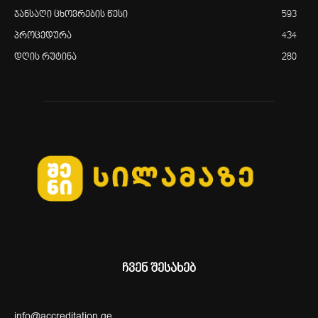
ჯანსაღი ცხოვრების წესი
593
პროცედურა
434
დღის რუტინა
280
ჩვენ შესახებ
info@accreditation.ge