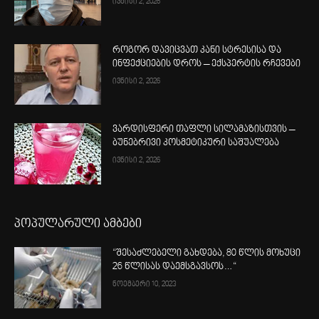
ივნისი 2, 2026
როგორ დავიცვათ კანი სტრესისა და
ინფექციების დროს – ექსპერტის რჩევები
ივნისი 2, 2026
ვარდისფერი თაფლი სილამაზისთვის –
ბუნებრივი კოსმეტიკური საშუალება
ივნისი 2, 2026
პოპულარული ამბები
“შესაძლებელი გახდება, 80 წლის მოხუცი
26 წლისას დაემსგავსოს…“
ნოემბერი 10, 2023