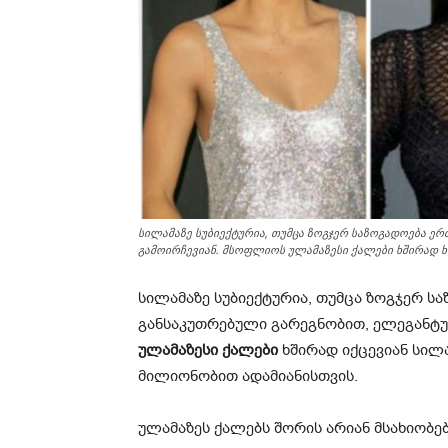
სილამაზე სუბიექტურია, თუმცა ზოგჯერ საზოგადოება ე
გამოირჩევიან. მსოფლიოს ულამაზესი ქალები ხშირად ხ
სილამაზე სუბიექტურია, თუმცა ზოგჯერ ს
განსაკუთრებული გარეგნობით, ელეგანტუ
ულამაზესი ქალები
ხშირად იქცევიან სილ
მილიონობით ადამიანისთვის.
ულამაზეს ქალებს შორის არიან მსახიობე