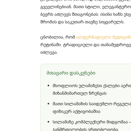
გვევლინებიან. მათი სტილი, ელეგანტურო
ბევრს აძლევს შთაგონებას. ისინი ხაზს უს
შრომას და საკუთარ თავზე სიყვარულს.
ცნობილია, რომ
ალტერნატიული მედიცინ
რუტინაში. ტრადიციული და თანამედროვე 
იძლევა.
მთავარი დასკვნები
მსოფლიოს ულამაზესი ქალები აერთი
მიზანმიმართულ ზრუნვას
მათი სილამაზის საიდუმლო რეგულარ
ფიზიკურ აქტივობაშია
სილამაზე კომპლექსური მიდგომაა —
ჯანმრთელობის ერთობლიობა