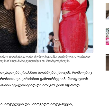
რთხმად აღიარებს ქალებს, რომლებიც განსაკუთრებული გარეგნობით
დებიან სილამაზის ეტალონები და შთამაგონებლები.
აზოგადოება ერთხმად აღიარებს ქალებს, რომლებიც
რობითა და ქარიზმით გამოირჩევიან.
მსოფლიოს
ამაზის ეტალონებად და შთაგონების წყაროდ
ბი, მოდელები და საზოგადო მოღვაწეები,