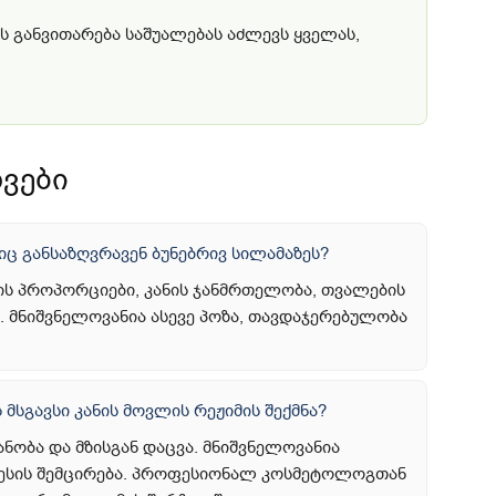
ს განვითარება საშუალებას აძლევს ყველას,
ვები
ც განსაზღვრავენ ბუნებრივ სილამაზეს?
ხის პროპორციები, კანის ჯანმრთელობა, თვალების
 მნიშვნელოვანია ასევე პოზა, თავდაჯერებულობა
მსგავსი კანის მოვლის რეჟიმის შექმნა?
ნობა და მზისგან დაცვა. მნიშვნელოვანია
ტრესის შემცირება. პროფესიონალ კოსმეტოლოგთან