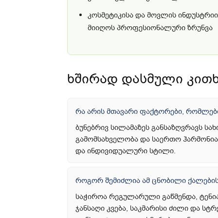
კოსმეტიკისა და მოვლის ინდუსტრიი
მიიღოს პროფესიონალური ზრუნვა
ხშირად დასმული კითხ
რა არის მთავარი ფაქტორები, რომლები
ბუნებრივ სილამაზეს განსაზღვრავს სა
გამომსახველობა და საერთო ჰარმონია.
და ინდივიდუალური სტილი.
როგორ შემიძლია ამ ცნობილი ქალების 
საჭიროა რეგულარული გაწმენდა, ტენია
ჯანსაღი კვება, საკმარისი ძილი და ს