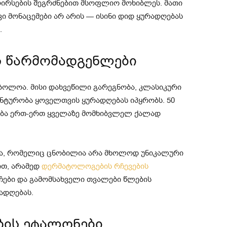
ირსების შეგრძნებით მსოფლიო მოხიბლეს. მათი
 მონაცემები არ არის — ისინი დიდ ყურადღებას
.
ს წარმომადგენლები
ბოლოა. მისი დახვეწილი გარეგნობა, კლასიკური
ანტურობა ყოველთვის ყურადღებას იპყრობს. 50
ება ერთ-ერთ ყველაზე მომხიბვლელ ქალად
ა, რომელიც ცნობილია არა მხოლოდ უნიკალური
ით, არამედ
დერმატოლოგების რჩევების
ჩები და გამომსახველი თვალები წლების
ადღებას.
ზის ეტალონები