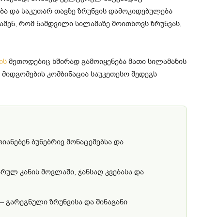
ბა და საკუთარ თავზე ზრუნვის დამოკიდებულება
ვამენ, რომ ნამდვილი სილამაზე მოითხოვს ზრუნვას,
ის
მეთოდებიც ხშირად გამოიყენება მათი სილამაზის
მიდგომების კომბინაცია საუკეთესო შედეგს
ანებენ ბუნებრივ მონაცემებსა და
ულ კანის მოვლაში, ჯანსაღ კვებასა და
 გარეგნული ზრუნვისა და შინაგანი