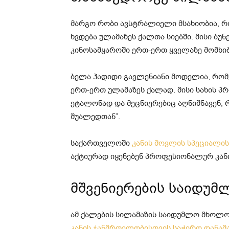
მარგო რობი ავსტრალიელი მსახიობია, რ
ხვდება ულამაზეს ქალთა სიებში. მისი ბუ
კინოსამყაროში ერთ-ერთ ყველაზე მომხი
ბელა ჰადიდი გავლენიანი მოდელია, რ
ერთ-ერთ ულამაზეს ქალად. მისი სახის პ
ეტალონად და მეცნიერებიც აღნიშნავენ, რ
შუალედთან”.
საქართველოში
კანის მოვლის სპეციალის
აქტიურად იყენებენ პროფესიონალურ კან
მშვენიერების საიდუმ
ამ ქალების სილამაზის საიდუმლო მხოლოდ
კანის ჯანმრთელობისთვის საჭირო დანამ