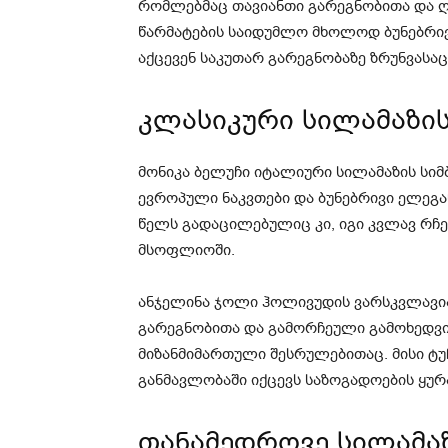
რომლებმაც თავიანთი გარეგნობითა და ღ
წარმატების საიდუმლო მხოლოდ ბუნებრივი
აქცევენ საკუთარ გარეგნობაზე ზრუნვასაც
კლასიკური სილამაზი
მონიკა ბელუჩი იტალიური სილამაზის სიმ
ევროპული ნაკვთები და ბუნებრივი ელეგ
წელს გადაცილებულიც კი, იგი კვლავ რჩ
მსოფლიოში.
ანჯელინა ჯოლი ჰოლივუდის ვარსკვლავი
გარეგნობითა და გამორჩეული გამოხედვ
მიზანმიმართული შესრულებითაც. მისი ტუ
განმავლობაში იქცევს საზოგადოების ყურ
თანამედროვე სილამა