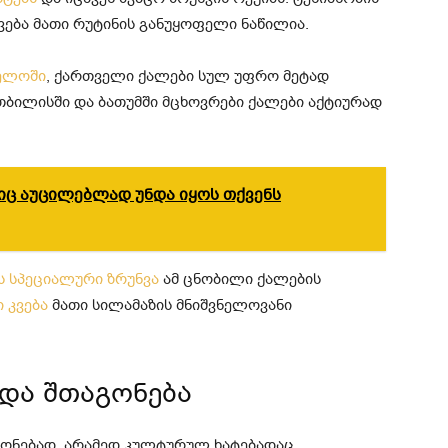
კვება მათი რუტინის განუყოფელი ნაწილია.
ველოში
, ქართველი ქალები სულ უფრო მეტად
 თბილისში და ბათუმში მცხოვრები ქალები აქტიურად
იც აუცილებლად უნდა იყოს თქვენს
ს სპეციალური ზრუნვა
ამ ცნობილი ქალების
 კვება
მათი სილამაზის მნიშვნელოვანი
და შთაგონება
ლონებად, არამედ კულტურულ ხატებადაც