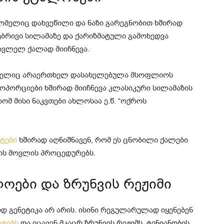
ომელიც დახვეწილი და ნაზი გარეგნობით ხშირად
ნებრივი სილამაზე და ქარიზმატული გამოხედვა
ბვლელ ქალად მიიჩნევა.
ომელიც არაერთხელ დასახელებულა მსოფლიოს
როპორციები ხშირად მიიჩნევა კლასიკური სილამაზის
ომ მისი ნაკვთები ახლოსაა ე.წ. “ოქროს
ტები
ხშირად აღნიშნავენ, რომ ეს ცნობილი ქალები
ის მოვლის პროცედურებს.
ლოები და ზრუნვის რეჟიმი
 გენეტიკა არ არის. ისინი რეგულარულად იყენებენ
ატებს
და იცავენ მკაცრ ზრუნვის რეჟიმს. ტენიანობის