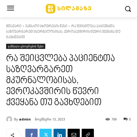
მთავარი
ჯანსაღი ცხოვრების წესი
რა შეიცვლება პაციენტთა
საზღვარგარეთ მკურნალობისას, ევროკავშირის წევრი ქვეყანა თუ
გავხდებით
ჯანსაღი ცხოვრების წესი
რა შეიცვლება პაციენტთა
საზღვარგარეთ
მკურნალობისას,
ევროკავშირის წევრი
ქვეყანა თუ გავხდებით
By
admin
ნოემბერი 13, 2023
769
0