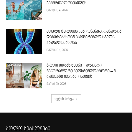
ჯანმრთელობისთვის
ივლისი 4, 2026
მოკლე ტელომერები დაკავშირებულია
დაბერებასთან ასოცირებულ ყველა
პრობლემასთან
ივლისი 4, 2026
ალოე ვერას წვენი – ძლიერი
ნატურალური ბიოსტიმულატორი – 6
რეცეპტი თერაპიისთვის
მაისი 29, 2026
მეტის ნახვა
ბოლო სიახლეები