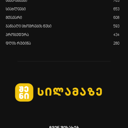
სხვა-ამბები
763
სიახლეები
653
მთავარი
608
ჯანსაღი ცხოვრების წესი
593
პროცედურა
434
დღის რუტინა
280