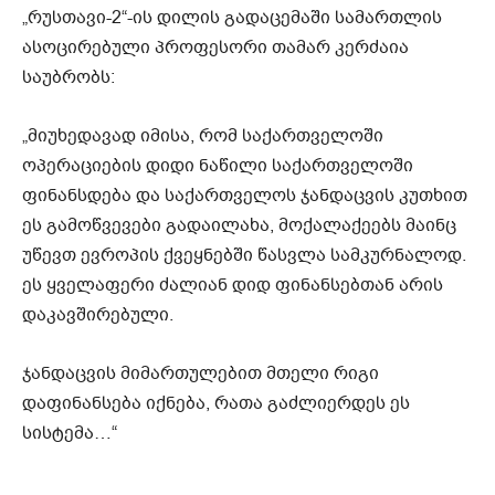
„რუსთავი-2“-ის დილის გადაცემაში სამართლის
ასოცირებული პროფესორი თამარ კერძაია
საუბრობს:
„მიუხედავად იმისა, რომ საქართველოში
ოპერაციების დიდი ნაწილი საქართველოში
ფინანსდება და საქართველოს ჯანდაცვის კუთხით
ეს გამოწვევები გადაილახა, მოქალაქეებს მაინც
უწევთ ევროპის ქვეყნებში წასვლა სამკურნალოდ.
ეს ყველაფერი ძალიან დიდ ფინანსებთან არის
დაკავშირებული.
ჯანდაცვის მიმართულებით მთელი რიგი
დაფინანსება იქნება, რათა გაძლიერდეს ეს
სისტემა…“