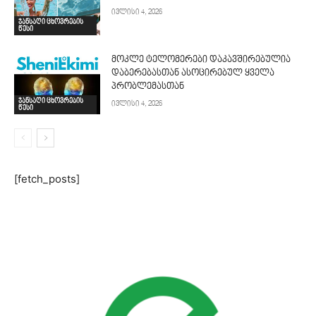
ივლისი 4, 2026
ჯანსაღი ცხოვრების
წესი
მოკლე ტელომერები დაკავშირებულია
დაბერებასთან ასოცირებულ ყველა
პრობლემასთან
ჯანსაღი ცხოვრების
ივლისი 4, 2026
წესი
[fetch_posts]