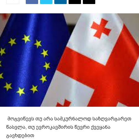
მოგვიწევს თუ არა სამკურნალოდ საზღვარგარეთ
წასვლა, თუ ევროკავშირის წევრი ქვეყანა
გავხდებით