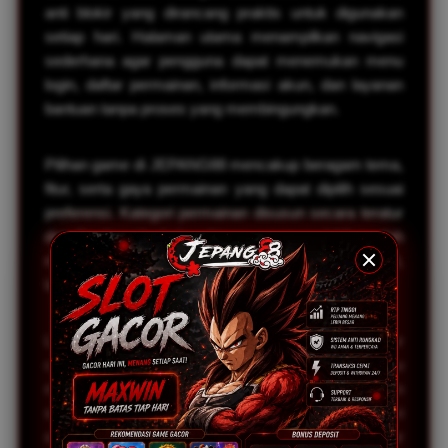
anti blokir yang dirancang praktis untuk digunakan
setiap hari. Halaman utama menampilkan navigasi
sederhana agar pengguna dapat menemukan menu
login, daftar permainan, informasi akun, dan layanan
bantuan tanpa proses yang membingungkan.
Pilihan game di JEPANG88 mencakup beragam tema,
fitur, serta gaya permainan yang dapat dipilih sesuai
preferensi. Kategori permainan disusun secara teratur
dan diperbarui berkala sehingga pengguna lebih mudah
menjelajahi koleksi terbaru melalui ponsel, tablet,
laptop, maupun komputer.
Link alternatif JEPANG88 berfungsi sebagai jalur
cadangan ketika alamat utama sulit dibuka atau
mengalami pembatasan akses. Pengguna disarankan
selalu memastikan tautan berasal dari sumber resmi
sebelum memasukkan informasi akun agar terhindar