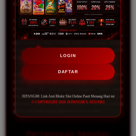
dari halaman tiruan yang memakai nama serupa.
Sistem halaman dibuat responsif dan ringan untuk
membantu proses pemuatan berjalan lebih lancar.
Susunan menu yang ringkas membuat perpindahan
dari halaman akun menuju daftar permainan terasa
cepat, sementara informasi penting tetap mudah
LOGIN
dibaca pada berbagai ukuran layar.
DAFTAR
JEPANG88 menghadirkan pengalaman slot online
yang berfokus pada kemudahan akses, variasi
permainan, dan kenyamanan pengguna. Istilah pasti
menang pada judul merupakan bahasa promosi; hasil
JEPANG88: Link Anti Blokir Slot Online Pasti Menang Hari ini
© COPYRIGHT 2026 JEPANG88 X SEO ERS
permainan tetap mengikuti mekanisme masing-masing
game dan tidak dapat dijamin secara mutlak.
Pertanyaan Seputar