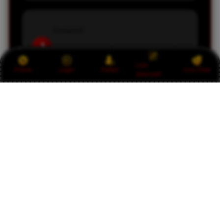
Juwandi
J
Palangkaraya
Link
Promo
Login
Daftar
Live Chat
Alternatif
Saya mencoba JEPANG88 setelah mendapat
rekomendasi teman. Navigasinya sederhana,
koleksi permainan mudah dilihat, dan akses
melalui perangkat mobile terasa nyaman.