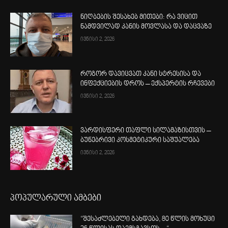
ნიღბების შესახებ მითები: რა ვიცით
ნამდვილად კანის მოვლასა და დაცვაზე
ივნისი 2, 2026
როგორ დავიცვათ კანი სტრესისა და
ინფექციების დროს – ექსპერტის რჩევები
ივნისი 2, 2026
ვარდისფერი თაფლი სილამაზისთვის –
ბუნებრივი კოსმეტიკური საშუალება
ივნისი 2, 2026
პოპულარული ამბები
“შესაძლებელი გახდება, 80 წლის მოხუცი