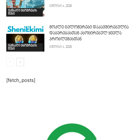
ივლისი 4, 2026
ჯანსაღი ცხოვრების
წესი
მოკლე ტელომერები დაკავშირებულია
დაბერებასთან ასოცირებულ ყველა
პრობლემასთან
ჯანსაღი ცხოვრების
ივლისი 4, 2026
წესი
[fetch_posts]