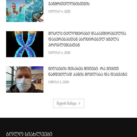
ჯანმრთელობისთვის
ივლისი 4, 2026
მოკლე ტელომერები დაკავშირებულია
დაბერებასთან ასოცირებულ ყველა
პრობლემასთან
ივლისი 4, 2026
ნიღბების შესახებ მითები: რა ვიცით
ნამდვილად კანის მოვლასა და დაცვაზე
ივნისი 2, 2026
მეტის ნახვა
ბოლო სიახლეები