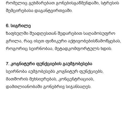
რომელიც გეხმარებათ გონებისგაწმენდაში, სტრესის
შემცირებასა დაგანტვირთვაში.
6. სიგრილე
ზაფხულში შუადღესთან შედარებით საღამოსუფრო
გრილა, რაც ისეთ ფიზიკური აქტივობებისწამოწყებას,
როგორიც სეირნობაა, მეტადკომფორტულს ხდის.
7. კოგნიტური ფუნქციების გაუმჯობესება
სეირნობა აუმჯობესებს კოგნიტურ ფუნქციებს,
მათშორის მეხსიერებას, კონცენტრაციას,
დამთლიანობაში გონებრივ სიჯანსაღეს.