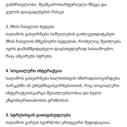
ჯანმრთელობა
,
შეამციროს
არტერიული
წნევა
და
გულის
დაავადებების
რისკი
.
3. მზის ჩასვლის ხედები
საღამოს გასეირნება საშუალებას გაძლევთდატკბეთ
მზის ჩასვლის მშვენიერი ხედებით, რომელიც შეიძლება
იყოს დამამშვიდებელი დაესთეტიურად სასიამოვნო,
რაც ამცირებს სტრესს.
4. სოციალური ინტერაქცია
საღამოს გასეირნება ხალხისთვის ხშირადასოცირდება
პარკებში ან უბნებშიგასეირნებასთან, რაც სოციალური
ინტერაქციისკარგი შესაძლებლობაა და ხელს
უწყობსერთიანობის გრძნობას.
5. სტრესისგან გათავისუფლება
საღამოს გარეთ სეირნობა ერთგვარი მედიტაციაა,