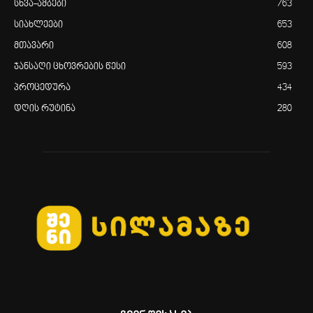
სხვა-ამბები
763
სიახლეები
653
მთავარი
608
ჯანსაღი ცხოვრების წესი
593
პროცედურა
434
დღის რუტინა
280