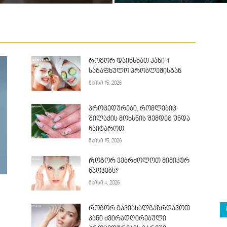
როგორ დაიხსნათ კანი 4
საზაფხულო პრობლემისგან
მაისი 15, 2026
პროცედურები, რომლებიც
შილაქის მოხსნის შემდეგ უნდა
ჩაიტაროთ
მაისი 15, 2026
Როგორ ვებრძოლოთ მიმიკურ
ნაოჭებს?
მაისი 4, 2026
როგორ გავიახალგაზრდავოთ
კანი ძვირადღირებული