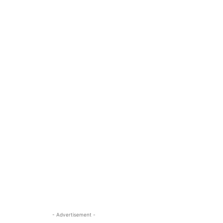
- Advertisement -