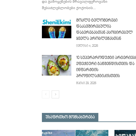
და გამოყენების მრავალფეროვანი
შესაძლებლობები ქოქოსის...
მოკლე ტელომერები
დაკავშირებულია
დაბერებასთან ასოცირებულ
ყველა პრობლემასთან
ივლისი 4, 2026
10 სუპერპროდუქტი არტერიებ
ეფექტური გაწმენდისთვის და
ინფარქტის
პროფილაქტიკისთვის
მაისი 29, 2026
უსაფრთხო მომსახურება