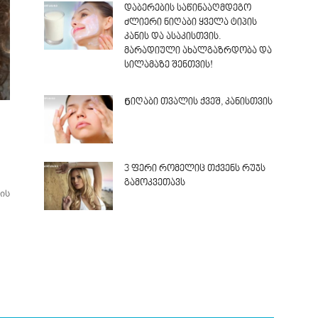
დაბერების საწინააღმდეგო
ძლიერი ნიღაბი ყველა ტიპის
კანის და ასაკისთვის.
მარადიული ახალგაზრდობა და
სილამაზე შენთვის!
Ნიღაბი თვალის ქვეშ, კანისთვის
3 ფერი რომელიც თქვენს რუჯს
გამოკვეთავს
ის