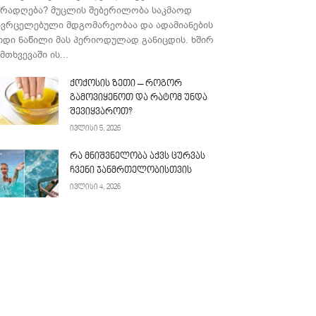
ურადღება? მუცლის შებერილობა საკმაოდ
ავრცელებული მდგომარეობაა და ადამიანების
იდი ნაწილი მას პერიოდულად განიცდის. ხშირ
მთხვევაში ის...
ქოქოსის ზეთი – როგორ
გამოვიყენოთ და რატომ უნდა
შევიყვაროთ?
ივლისი 5, 2026
რა მნიშვნელობა აქვს ცურვას
ჩვენი ჯანმრთელობისთვის
ივლისი 4, 2026