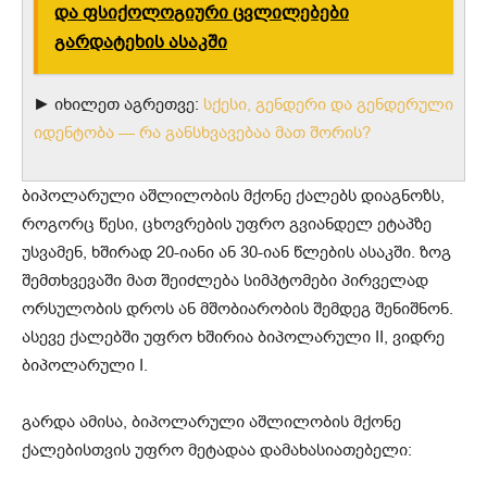
და ფსიქოლოგიური ცვლილებები
გარდატეხის ასაკში
► იხილეთ აგრეთვე:
სქესი, გენდერი და გენდერული
იდენტობა — რა განსხვავებაა მათ შორის?
ბიპოლარული აშლილობის მქონე ქალებს დიაგნოზს,
როგორც წესი, ცხოვრების უფრო გვიანდელ ეტაპზე
უსვამენ, ხშირად 20-იანი ან 30-იან წლების ასაკში. ზოგ
შემთხვევაში მათ შეიძლება სიმპტომები პირველად
ორსულობის დროს ან მშობიარობის შემდეგ შენიშნონ.
ასევე ქალებში უფრო ხშირია ბიპოლარული II, ვიდრე
ბიპოლარული I.
გარდა ამისა, ბიპოლარული აშლილობის მქონე
ქალებისთვის უფრო მეტადაა დამახასიათებელი: