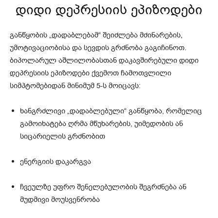
დიდი დეპრესიის ეპიზოდები
განწყობის „დადაბლებამ“ შეიძლება მძინარების,
უმოტივაციობისა და სევდის გრძნობა გაგიჩინოთ.
ბიპოლარულ აშლილობასთან დაკავშირებული დიდი
დეპრესიის ეპიზოდები ქვემოთ ჩამოთვლილი
სიმპტომებიდან მინიმუმ 5-ს მოიცავს:
ხანგრძლივი „დადაბლებული“ განწყობა, რომელიც
გამოიხატება ღრმა მწუხარების, უიმედობის ან
სიცარიელის გრძნობით
ენერგიის დაკარგვა
ჩვეულზე უფრო შენელებულობის შეგრძნება ან
მუდმივი მოუსვენრობა