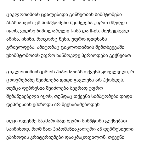
ციკლოთიმიას ცვალებადი განწყობის სიმპტომები
ახასიათებს. ეს სიმპტომები შეიძლება უფრო მსუბუქი
იყოს, ვიდრე ბიპოლარული I-ისა და II-ის. მიუხედავად
ამისა, ისინი, როგორც წესი, უფრო დიდხანს
გრძელდება, ამიტომაც ციკლოთიმიის შემთხვევაში
უსიმპტომობის უფრო ხანმოკლე პერიოდები გექნებათ.
ციკლოთიმიის დროს ჰიპომანიას თქვენს ყოველდღიურ
ცხოვრებაზე შეიძლება დიდი გავლენა არ ჰქონდეს,
თუმცა დეპრესია შეიძლება ბევრად უფრო
შემაწუხებელი იყოს, თუნდაც თქვენი სიმპტომები დიდი
დეპრესიის ეპიზოდს არ შეესაბამებოდეს.
თუკი ოდესმე საკმარისად ბევრი სიმპტომი გექნებათ
საიმისოდ, რომ მათ ჰიპომანიაკალური ან დეპრესიული
ეპიზოდის კრიტერიუმები დააკმაყოფილონ, თქვენი