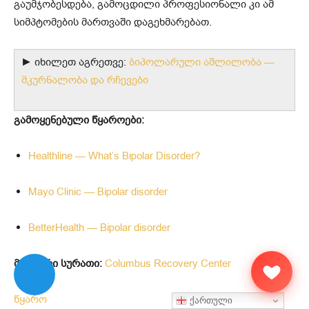
გაუმჯობესდება, გამოცდილი პროფესიონალი კი ამ
სიმპტომების მართვაში დაგეხმარებათ.
► იხილეთ აგრეთვე:
ბიპოლარული აშლილობა —
მკურნალობა და რჩევები
გამოყენებული წყაროები:
Healthline — What’s Bipolar Disorder?
Mayo Clinic — Bipolar disorder
BetterHealth — Bipolar disorder
მთავარი სურათი:
Columbus Recovery Center
წყარო
ქართული