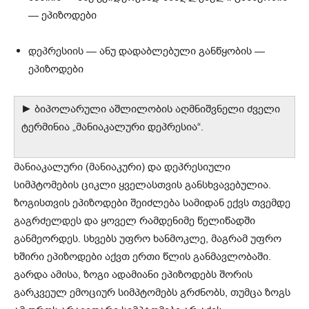
— ეპიზოდები
დეპრესიის — ანუ დადაბლებული განწყობის —
ეპიზოდები
► ბიპოლარული აშლილობის აღმნიშვნელი ძველი
ტერმინია „მანიაკალური დეპრესია“.
მანიაკალური (მანიაკური) და დეპრესიული
სიმპტომების ციკლი ყველასთვის განსხვავებულია.
ზოგისთვის ეპიზოდები შეიძლება სამიდან ექვს თვემდე
გაგრძელდეს და ყოველ რამდენიმე წელიწადში
განმეორდეს. სხვებს უფრო ხანმოკლე, მაგრამ უფრო
ხშირი ეპიზოდები აქვთ ერთი წლის განმავლობაში.
გარდა ამისა, ზოგი ადამიანი ეპიზოდებს შორის
გარკვეულ ემოციურ სიმპტომებს გრძნობს, თუმცა ზოგს