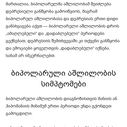
მართალია, ბიპოლარულმა აშლილობამ შეიძლება
დეპრესიული განწყობა გამოიწვიოს, მაგრამ
ბიპოლარულ აშლილობასა და დეპრესიას ერთი დიდი
განსხვავება აქვთ — ბიპოლარული აშლილობის დროს
„ამაღლებული“ და „დადაბლებული“ პერიოდები
გექნებათ, დეპრესიის შემთხვევაში კი თქვენი განწყობა
და ემოციები ყოველთვის „დადაბლებული“ იქნება,
სანამ არ იმკურნალებთ.
ბიპოლარული აშლილობის
სიმპტომები
ბიპოლარული აშლილობის დიაგნოზისთვის მანიის ან
ჰიპომანიის მინიმუმ ერთი პერიოდი უნდა გქონდეთ
გამოცდილი.