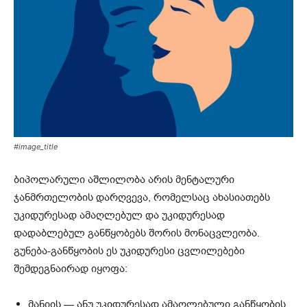
#image_title
ბიპოლარული აშლილობა არის მენტალური
ჯანმრთელობის დარღვევა, რომელსაც ახასიათებს
უკიდურესად ამაღლებულ და უკიდურესად
დადაბლებულ განწყობებს შორის მონაცვლეობა.
გუნება-განწყობის ეს უკიდურესი ცვლილებები
შემდეგნაირად იყოფა:
მანიის — ანუ უკიდურესად ამაღლებული განწყობის