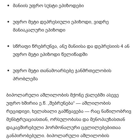
მანიის უფრო სუსტი ეპიზოდები
უფრო მეტი დეპრესიული ეპიზოდი, ვიდრე
მანიაკალური ეპიზოდი
სწრაფი წრებრუნვა, ანუ მანიისა და დეპრესიის 4 ან
უფრო მეტი ეპიზოდი წელიწადში
უფრო მეტი თანამოარსებე ჯანმრთელობის
პრობლემა
ბიპოლარული აშლილობის მქონე ქალებში ასევე
უფრო ხშირია ე.წ. „შებრუნება“ — აშლილობის
რეციდივი, ხელახალი გამწვავება — რაც ნაწილობრივ
მენსტრუაციასთან, ორსულობასა და მენოპაუზასთან
დაკავშირებული ჰორმონალური ცვლილებებითაა
განპირობებული. ბიპოლარული აშლილობის