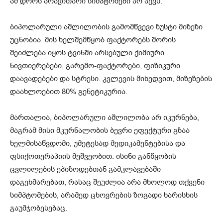
ამ დროს არავითარი სიმპტომები არ აქვს.
ბიპოლარული აშლილობის გამომწვევი ზუსტი მიზეზი
უცნობია. მის ხელშემწყობ ფაქტორებს შორის
შეიძლება იყოს ტვინში არსებული ქიმიური
ნივთიერებები, გარემო-ფაქტორები, ფიზიკური
დაავადებები და სტრესი. კვლევის მიხედვით, მიზეზების
დაახლოებით 80% გენეტიკურია.
მართალია, ბიპოლარული აშლილობა არ იკურნება,
მაგრამ მისი მკურნალობის ბევრი ეფექტური გზაა
ხელმისაწვდომი, უმეტესად მედიკამენტებისა და
ფსიქოთერაპიის მეშვეობით. ისინი განწყობის
ცვლილების ეპიზოდებთან გამკლავებაში
დაგეხმარებათ, რასაც შეუძლია არა მხოლოდ თქვენი
სიმპტომების, არამედ ცხოვრების ზოგადი ხარისხის
გაუმჯობესებაც.