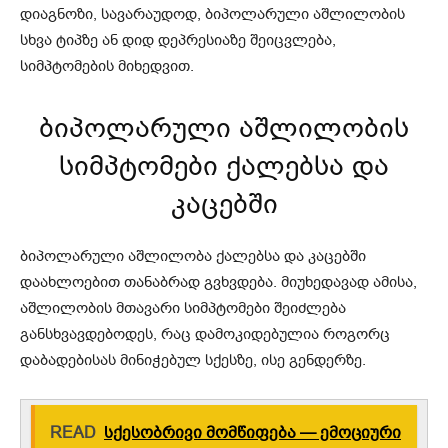
დიაგნოზი, სავარაუდოდ, ბიპოლარული აშლილობის
სხვა ტიპზე ან დიდ დეპრესიაზე შეიცვლება,
სიმპტომების მიხედვით.
ბიპოლარული აშლილობის
სიმპტომები ქალებსა და
კაცებში
ბიპოლარული აშლილობა ქალებსა და კაცებში
დაახლოებით თანაბრად გვხვდება. მიუხედავად ამისა,
აშლილობის მთავარი სიმპტომები შეიძლება
განსხვავდებოდეს, რაც დამოკიდებულია როგორც
დაბადებისას მინიჭებულ სქესზე, ისე გენდერზე.
READ
სქესობრივი მომწიფება — ემოციური