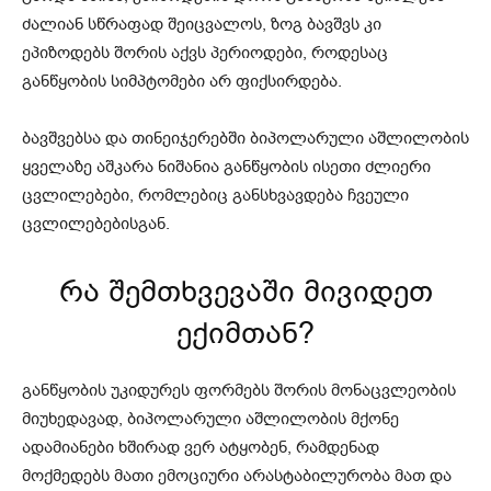
ძალიან სწრაფად შეიცვალოს, ზოგ ბავშვს კი
ეპიზოდებს შორის აქვს პერიოდები, როდესაც
განწყობის სიმპტომები არ ფიქსირდება.
ბავშვებსა და თინეიჯერებში ბიპოლარული აშლილობის
ყველაზე აშკარა ნიშანია განწყობის ისეთი ძლიერი
ცვლილებები, რომლებიც განსხვავდება ჩვეული
ცვლილებებისგან.
რა შემთხვევაში მივიდეთ
ექიმთან?
განწყობის უკიდურეს ფორმებს შორის მონაცვლეობის
მიუხედავად, ბიპოლარული აშლილობის მქონე
ადამიანები ხშირად ვერ ატყობენ, რამდენად
მოქმედებს მათი ემოციური არასტაბილურობა მათ და