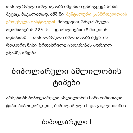
ბიპოლარული აშლილობა იშვიათი დარღვევა არაა.
მეტიც, მაგალითად, აშშ-ში,
მენტალური ჯანმრთელობის
ეროვნული ინსტიტუტის
მიხედვით, ზრდასრული
ადამიანების 2.8%-ს — დაახლოებით 5 მილიონ
ადამიანს — ბიპოლარული აშლილობა აქვს. ის,
როგორც წესი, ზრდასრული ცხოვრების ადრეულ
ეტაპზე იწყება.
ბიპოლარული აშლილობის
ტიპები
არსებობს ბიპოლარული აშლილობის სამი ძირითადი
ტიპი: ბიპოლარული I, ბიპოლარული II და ციკლოთიმია.
ბიპოლარული I