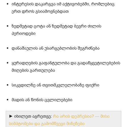
ინტერესის დაკარგვა იმ აქტივობებში, რომლებიც
ერთ დროს გსიამოვნებდათ
ზედმეტად ცოტა ან ზედმეტად ბევრი ძილის
პერიოდები
დანაშაულის ან უსარგებლობის შეგრძნება
ყურადღების გაფანტულობა და გადაწყვეტილებების
მიღების გართულება
სიკვდილზე ან თვითმკვლელობაზე ფიქრი
მადის ან წონის ცვლილებები
► იხილეთ აგრეთვე:
რა არის დეპრესია? — მისი
სიმპტომები და გამომწვევი მიზეზები