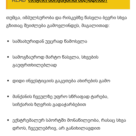
READ
როგორ ამოვიცნოთ ძალადობა?
თუმცა, იმპულსურობა და რისკებზე წასვლა ბევრი სხვა
გზითაც შეიძლება გამოვლინდეს, მაგალითად:
სამსახურიდან უეცრად წამოსვლა
სამოგზაუროდ მარტო წასვლა, სხვების
გაუფრთხილებლად
დიდი ინვესტიციის გაკეთება ახირების გამო
მანქანის ჩვეულზე უფრო სწრაფად ტარება,
სიჩქარის ზღვრის გადაჭარბებით
ექსტრემალურ სპორტში მონაწილეობა, რასაც სხვა
დროს, ჩვეულებრივ, არ განიხილავდით