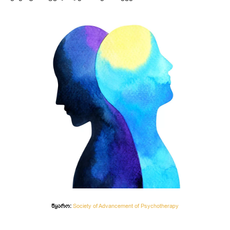
წყარო:
Society of Advancement of Psychotherapy