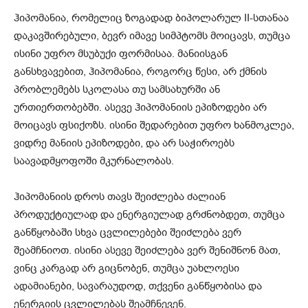
ჰიპომანია, რომელიც ზოგადად ბიპოლარულ II-სთანაა
დაკავშირებული, ბევრ იმავე სიმპტომს მოიცავს, თუმცა
ისინი უფრო მსუბუქი ფორმისაა. მანიისგან
განსხვავებით, ჰიპომანია, როგორც წესი, არ ქმნის
პრობლემებს სკოლასა თუ სამსახურში ან
ურთიერთობებში. ასევე ჰიპომანიის ეპიზოდები არ
მოიცავს ფსიქოზს. ისინი შედარებით უფრო ხანმოკლეა,
ვიდრე მანიის ეპიზოდები, და არ საჭიროებს
საავადმყოფოში მკურნალობას.
ჰიპომანიის დროს თავს შეიძლება ძალიან
პროდუქტიულად და ენერგიულად გრძნობდეთ, თუმცა
განწყობაში სხვა ცვლილებები შეიძლება ვერ
შეამჩნიოთ. ისინი ასევე შეიძლება ვერ შენიშნონ მათ,
ვინც კარგად არ გიცნობენ, თუმცა უახლოესი
ადამიანები, სავარაუდოდ, თქვენი განწყობისა და
ენერგიის ცვლილებას შეამჩნევენ.