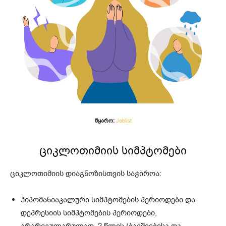
წყარო:
Joblist
ციკლოთიმიის სიმპტომები
ციკლოთიმიის დიაგნოზისთვის საჭიროა:
ჰიპომანიაკალური სიმპტომების პერიოდები და
დეპრესიის სიმპტომების პერიოდები,