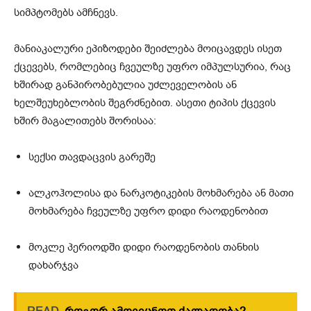
სიმპტომებს ამჩნევს.
მანიაკალური ეპიზოდები შეიძლება მოიცავდეს ისეთ
ქცევებს, რომლებიც ჩვეულზე უფრო იმპულსურია, რაც
ხშირად განპირობებულია უძლეველობის ან
ხელშეუხებლობის შეგრძნებით. ასეთი ტიპის ქცევის
ხშირ მაგალითებს შორისაა:
სექსი თავდაცვის გარეშე
ალკოჰოლისა და ნარკოტიკების მოხმარება ან მათი
მოხმარება ჩვეულზე უფრო დიდი რაოდენობით
მოკლე პერიოდში დიდი რაოდენობის თანხის
დახარჯვა