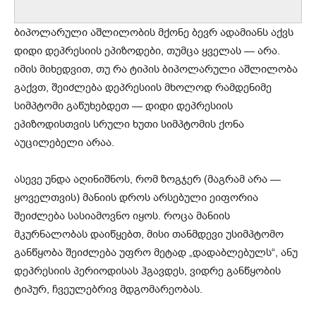
ბიპოლარული აშლილობის მქონე ბევრ ადამიანს აქვს
დიდი დეპრესიის ეპიზოდები, თუმცა ყველას — არა.
იმის მიხედვით, თუ რა ტიპის ბიპოლარული აშლილობა
გაქვთ, შეიძლება დეპრესიის მხოლოდ რამდენიმე
სიმპტომი გაწუხებდეთ — დიდი დეპრესიის
ეპიზოდისთვის სრული ხუთი სიმპტომის ქონა
აუცილებელი არაა.
ასევე უნდა აღინიშნოს, რომ ზოგჯერ (მაგრამ არა —
ყოველთვის) მანიის დროს არსებული ეიფორია
შეიძლება სასიამოვნო იყოს. როცა მანიის
მკურნალობას დაიწყებთ, მისი თანმდევი უსიმპტომო
განწყობა შეიძლება უფრო მეტად „დადაბლებულს“, ანუ
დეპრესიის პერიოდისას ჰგავდეს, ვიდრე განწყობის
ტიპურ, ჩვეულებრივ მდგომარეობას.