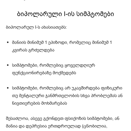
ბიპოლარული I-ის სიმპტომები
ბიპოლარულ I-ს ახასიათებს:
მანიის მინიმუმ 1 ეპიზოდი, რომელიც მინიმუმ 1
კვირას გრძელდება
სიმპტომები, რომლებიც ყოველდღიურ
ფუნქციონირებაზე მოქმედებს
სიმპტომები, რომლებიც არ უკავშირდება ფიზიკური
თუ მენტალური ჯანმრთელობის სხვა პრობლემას ან
ნივთიერების მოხმარებას
შესაძლოა, ასევე გქონდეთ ფსიქოზის სიმპტომები, ან
მანია და დეპრესია ერთდროულად (ცნობილია,