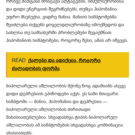
ორივე მათგანი მოიცავს აღტაცების, იმპულსურობისა
და დიდი ენერგიის შეგრძნებებს, თუმცა ჰიპომანია
უფრო მსუბუქია, ვიდრე მანია. მანიის სიმპტომებმა
შეიძლება თქვენს ყოველდღიურობაზე იმოქმედოს და
სახლსა თუ სამსახურში პრობლემები შეგიქმნათ.
ჰიპომანიის სიმპტომები, როგორც წესი, ამას არ იწვევს.
READ
ქალები და ადიქცია, როგორც
ძალადობის ფორმა
ბიპოლარული აშლილობის მქონე ზოგ ადამიანს ასევე
დიდი დეპრესიის ეპიზოდები აქვს. ეს სამი მთავარი
სიმპტომი — მანია, ჰიპომანია და დეპრესია —
ბიპოლარული აშლილობის ძირითადი
მახასიათებლებია. სხვადასხვა ტიპის ბიპოლარულ
აშლილობას ამ სიმპტომების სხვადასხვა კომბინაცია
ახასიათებს.