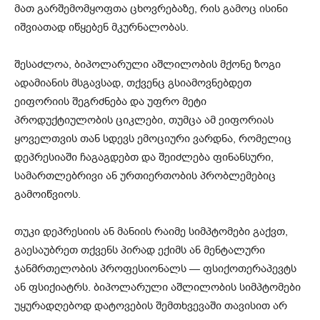
მათ გარშემომყოფთა ცხოვრებაზე, რის გამოც ისინი
იშვიათად იწყებენ მკურნალობას.
შესაძლოა, ბიპოლარული აშლილობის მქონე ზოგი
ადამიანის მსგავსად, თქვენც გსიამოვნებდეთ
ეიფორიის შეგრძნება და უფრო მეტი
პროდუქტიულობის ციკლები, თუმცა ამ ეიფორიას
ყოველთვის თან სდევს ემოციური ვარდნა, რომელიც
დეპრესიაში ჩაგაგდებთ და შეიძლება ფინანსური,
სამართლებრივი ან ურთიერთობის პრობლემებიც
გამოიწვიოს.
თუკი დეპრესიის ან მანიის რაიმე სიმპტომები გაქვთ,
გაესაუბრეთ თქვენს პირად ექიმს ან მენტალური
ჯანმრთელობის პროფესიონალს — ფსიქოთერაპევტს
ან ფსიქიატრს. ბიპოლარული აშლილობის სიმპტომები
უყურადღებოდ დატოვების შემთხვევაში თავისით არ