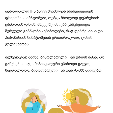
ბიპოლარულ II-ს ასევე შეიძლება ახასიათებდეს
ფსიქოზის სიმპტომები, თუმცა მხოლოდ დეპრესიის
ეპიზოდის დროს. ასევე შეიძლება გაწუხებდეთ
შერეული განწყობის ეპიზოდები, რაც დეპრესიისა და
ჰიპომანიის სიმპტომების ერთდროულად ქონას
გულისხმობს.
მიუხედავად ამისა, ბიპოლარული II-ის დროს მანია არ
გაწუხებთ. თუკი მანიაკალური ეპიზოდი გაქვთ,
სავარაუდოდ, ბიპოლარული I-ის დიაგნოზს მიიღებთ.