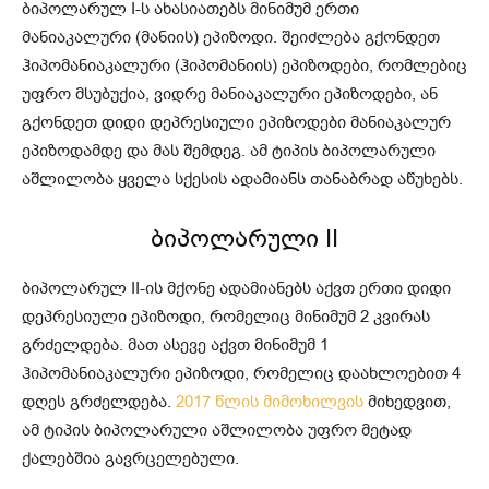
ბიპოლარულ I-ს ახასიათებს მინიმუმ ერთი
მანიაკალური (მანიის) ეპიზოდი. შეიძლება გქონდეთ
ჰიპომანიაკალური (ჰიპომანიის) ეპიზოდები, რომლებიც
უფრო მსუბუქია, ვიდრე მანიაკალური ეპიზოდები, ან
გქონდეთ დიდი დეპრესიული ეპიზოდები მანიაკალურ
ეპიზოდამდე და მას შემდეგ. ამ ტიპის ბიპოლარული
აშლილობა ყველა სქესის ადამიანს თანაბრად აწუხებს.
ბიპოლარული II
ბიპოლარულ II-ის მქონე ადამიანებს აქვთ ერთი დიდი
დეპრესიული ეპიზოდი, რომელიც მინიმუმ 2 კვირას
გრძელდება. მათ ასევე აქვთ მინიმუმ 1
ჰიპომანიაკალური ეპიზოდი, რომელიც დაახლოებით 4
დღეს გრძელდება.
2017 წლის მიმოხილვის
მიხედვით,
ამ ტიპის ბიპოლარული აშლილობა უფრო მეტად
ქალებშია გავრცელებული.