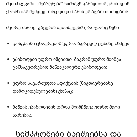
შემთხვევაში, „შებრუნება“ ნიშნავს განწყობის ეპიზოდის
ქონას მას შემდეგ, რაც დიდი ხანია ეს აღარ მომხდარა.
მეორე მხრივ, კაცების შემთხვევაში, როგორც წესი:
დიაგნოზი ცხოვრების უფრო ადრეულ ეტაპზე ისმევა;
ეპიზოდები უფრო იშვიათი, მაგრამ უფრო მძიმეა,
განსაკუთრებით მანიაკალური ეპიზოდები;
უფრო სავარაუდოა ადიქციის (ნივთიერებაზე
დამოკიდებულების) ქონაც;
მანიის ეპიზოდების დროს შეიმჩნევა უფრო მეტი
აგრესია.
სიმპტომები ბავშვებსა და