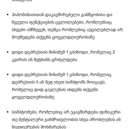
ჰიპომანიასთან დაკავშირებული განწყობისა და
ჩვეული ფუნქციების ცვლილებები, რომლებსაც
სხვები ამჩნევენ, თუმცა რომლებიც აუცილებლად არ
მოქმედებს თქვენს ყოველდღიურობაზე
დიდი დეპრესიის მინიმუმ 1 ეპიზოდი, რომელიც 2
კვირას ან მეტხანს გრძელდება
დიდი დეპრესიის მინიმუმ 1 ეპიზოდი, რომელიც
დეპრესიის 5 ან მეტ ისეთ სიმპტომს მოიცავს,
რომელიც დიდ გავლენას ახდენს თქვენს
ყოველდღიურობაზე
სიმპტომები, რომლებიც არ უკავშირდება ფიზიკური
თუ მენტალური ჯანმრთელობის სხვა პრობლემას ან
ნივთიერების მოხმარებას