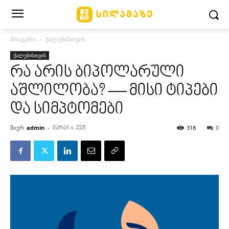
მთავარი
ქალებისთვის
ქალებისთვის
რა არის ბიპოლარული
აშლილობა? — მისი ტიპები
და სიმპტომები
მიერ
admin
-
318
0
მარტი 4, 2025