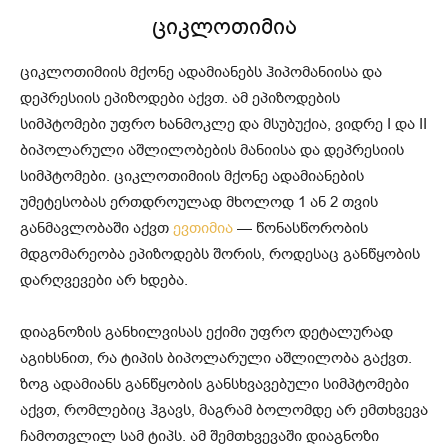
ციკლოთიმია
ციკლოთიმიის მქონე ადამიანებს ჰიპომანიისა და
დეპრესიის ეპიზოდები აქვთ. ამ ეპიზოდების
სიმპტომები უფრო ხანმოკლე და მსუბუქია, ვიდრე I და II
ბიპოლარული აშლილობების მანიისა და დეპრესიის
სიმპტომები. ციკლოთიმიის მქონე ადამიანების
უმეტესობას ერთდროულად მხოლოდ 1 ან 2 თვის
განმავლობაში აქვთ
ევთიმია
— წონასწორობის
მდგომარეობა ეპიზოდებს შორის, როდესაც განწყობის
დარღვევები არ ხდება.
დიაგნოზის განხილვისას ექიმი უფრო დეტალურად
აგიხსნით, რა ტიპის ბიპოლარული აშლილობა გაქვთ.
ზოგ ადამიანს განწყობის განსხვავებული სიმპტომები
აქვთ, რომლებიც ჰგავს, მაგრამ ბოლომდე არ ემთხვევა
ჩამოთვლილ სამ ტიპს. ამ შემთხვევაში დიაგნოზი