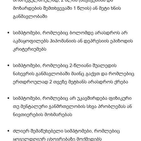
არარეგულარულად, 2 წლის (ბავშვებისა და
მოზარდების შემთხვევაში 1 წლის) ან მეტი ხნის
განმავლობაში
სიმპტომები, რომლებიც ბოლომდე არასდროს არ
აკმაყოფილებს ჰიპომანიის ან დეპრესიის ეპიზოდის
კრიტერიუმებს
სიმპტომები, რომლებიც 2-წლიანი შუალედის
ნახევრის განმავლობაში მაინც გაქვთ და რომლებიც
ერთდროულად 2 თვეზე მეტხანს არასდროს ქრება
სიმპტომები, რომლებიც არ უკავშირდება ფიზიკური
თუ მენტალური ჯანმრთელობის სხვა პრობლემას ან
ნივთიერების მოხმარებას
ძლიერ შემაწუხებელი სიმპტომები, რომლებიც
ყოველდღიურ ცხოვრებაზე მოქმედებს