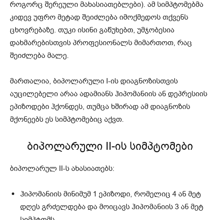
როგორც შერეული მახასიათებლები). ამ სიმპტომებმა
კიდევ უფრო მეტად შეიძლება იმოქმედოს თქვენს
ცხოვრებაზე. თუკი ისინი გაწუხებთ, უმჯობესია
დახმარებისთვის პროფესიონალს მიმართოთ, რაც
შეიძლება მალე.
მართალია, ბიპოლარული I-ის დიაგნოზისთვის
აუცილებელი არაა ადამიანს ჰიპომანიის ან დეპრესიის
ეპიზოდები ჰქონდეს, თუმცა ხშირად ამ დიაგნოზის
მქონეებს ეს სიმპტომებიც აქვთ.
ბიპოლარული II-ის სიმპტომები
ბიპოლარულ II-ს ახასიათებს:
ჰიპომანიის მინიმუმ 1 ეპიზოდი, რომელიც 4 ან მეტ
დღეს გრძელდება და მოიცავს ჰიპომანიის 3 ან მეტ
სიმპტომს