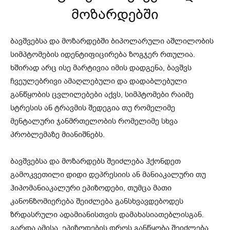
მოზარდებში
ბავშვებსა და მოზარდებში ბიპოლარული აშლილობის
სიმპტომების იდენტიფიცირება ზოგჯერ რთულია.
ხშირად არც ისე მარტივია იმის დადგენა, ბავშვს
ჩვეულებრივი ამაღლებული და დადაბლებული
განწყობის ცვლილებები აქვს, სიმპტომები რაიმე
სტრესის ან ტრავმის შედეგია თუ რომელიმე
მენტალური ჯანმრთელობის რომელიმე სხვა
პრობლემაზე მიანიშნებს.
ბავშვებსა და მოზარდებს შეიძლება ჰქონდეთ
გამოკვეთილი დიდი დეპრესიის ან მანიაკალური თუ
ჰიპომანიაკალური ეპიზოდები, თუმცა მათი
კანონზომიერება შეიძლება განსხვავდებოდეს
ზრდასრული ადამიანისთვის დამახასიათებლისგან.
გარდა ამისა, ეპიზოდების დროს განწყობა შეიძლება