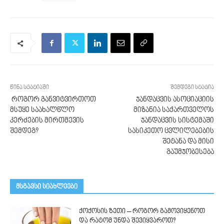
წინა სტატიაში
შემდეგი სტატია
როგორ განვიტვირთოთ
ჯანდაცვის ასოციაციის
მსუყე საახალწლო
მიზანია საქართველოს
კერძების მირთმევის
ჯანდაცვის სისტემაში
შემდეგ?
სასიკეთო ცვლილებების
შეტანა და მისი
გაუმჯობესება
მსგავსი სიახლეები
ქოქოსის ზეთი – როგორ გამოვიყენოთ
და რატომ უნდა შევიყვაროთ?