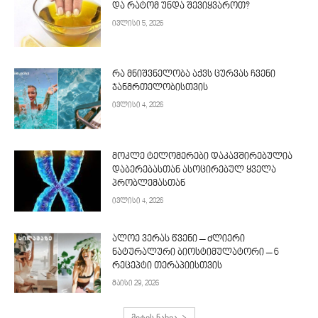
და რატომ უნდა შევიყვაროთ?
ივლისი 5, 2026
რა მნიშვნელობა აქვს ცურვას ჩვენი
ჯანმრთელობისთვის
ივლისი 4, 2026
მოკლე ტელომერები დაკავშირებულია
დაბერებასთან ასოცირებულ ყველა
პრობლემასთან
ივლისი 4, 2026
ალოე ვერას წვენი – ძლიერი
ნატურალური ბიოსტიმულატორი – 6
რეცეპტი თერაპიისთვის
მაისი 29, 2026
მეტის ნახვა