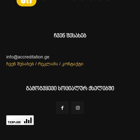
ჩვენ შესახებ
info@accreditation.ge
ჩვენ შესახებ
/
რეკლამა
/
კონტაქტი
გამოგვყევი სოციალურ ქსელებში