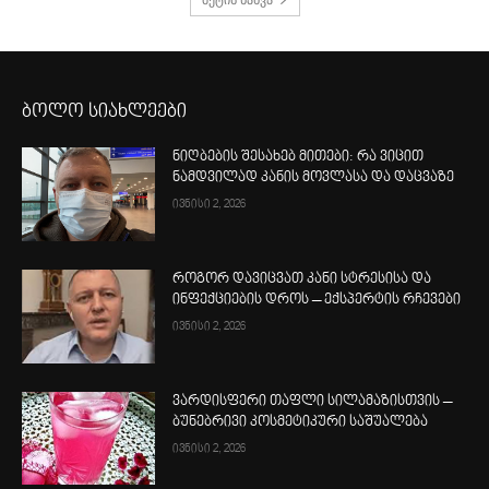
ბოლო სიახლეები
ნიღბების შესახებ მითები: რა ვიცით
ნამდვილად კანის მოვლასა და დაცვაზე
ივნისი 2, 2026
როგორ დავიცვათ კანი სტრესისა და
ინფექციების დროს – ექსპერტის რჩევები
ივნისი 2, 2026
ვარდისფერი თაფლი სილამაზისთვის –
ბუნებრივი კოსმეტიკური საშუალება
ივნისი 2, 2026