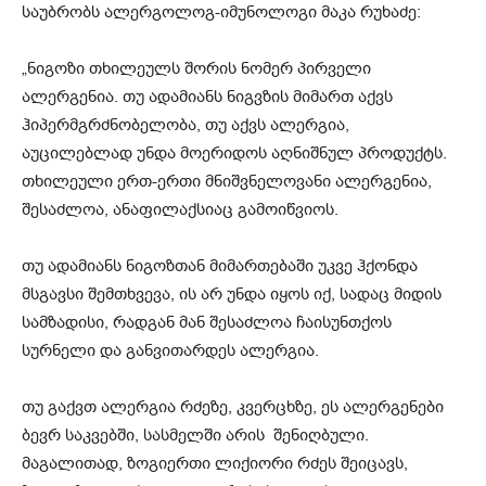
საუბრობს ალერგოლოგ-იმუნოლოგი მაკა რუხაძე:
„ნიგოზი თხილეულს შორის ნომერ პირველი
ალერგენია. თუ ადამიანს ნიგვზის მიმართ აქვს
ჰიპერმგრძნობელობა, თუ აქვს ალერგია,
აუცილებლად უნდა მოერიდოს აღნიშნულ პროდუქტს.
თხილეული ერთ-ერთი მნიშვნელოვანი ალერგენია,
შესაძლოა, ანაფილაქსიაც გამოიწვიოს.
თუ ადამიანს ნიგოზთან მიმართებაში უკვე ჰქონდა
მსგავსი შემთხვევა, ის არ უნდა იყოს იქ, სადაც მიდის
სამზადისი, რადგან მან შესაძლოა ჩაისუნთქოს
სურნელი და განვითარდეს ალერგია.
თუ გაქვთ ალერგია რძეზე, კვერცხზე, ეს ალერგენები
ბევრ საკვებში, სასმელში არის შენიღბული.
მაგალითად, ზოგიერთი ლიქიორი რძეს შეიცავს,