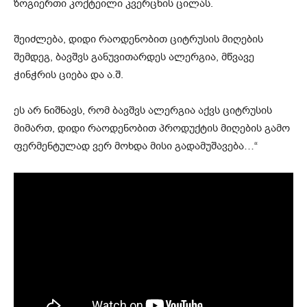
ზოგიერთი კოქტეილი კვერცხის ცილას.
შეიძლება, დიდი რაოდენობით ციტრუსის მიღების
შემდეგ, ბავშვს განუვითარდეს ალერგია, მწვავე
ჭინჭრის ციება და ა.შ.
ეს არ ნიშნავს, რომ ბავშვს ალერგია აქვს ციტრუსის
მიმართ, დიდი რაოდენობით პროდუქტის მიღების გამო
ფერმენტულად ვერ მოხდა მისი გადამუშავება…“