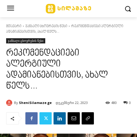
მთავარი
ჯანსაღი ცხოვრების წესი
რეკომენდაციები ალერგიული
ადამიანებისთვის, ახალ წელს...
ჯანსაღი ცხოვრების წესი
რეკომენდაციები
ალერგიული
ადამიანებისთვის, ახალ
წელს…
By
SheniSilamaze.ge
დეკემბერი 22, 2023
480
0