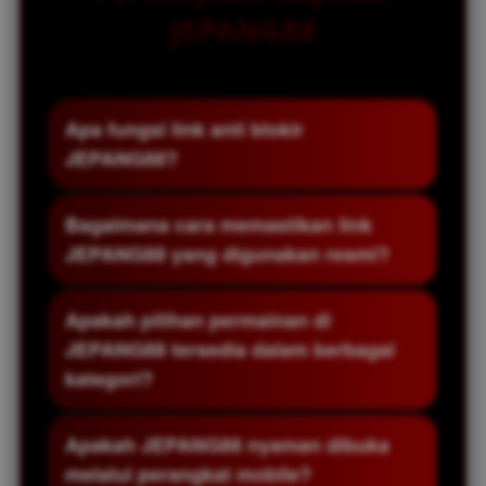
JEPANG88
Apa fungsi link anti blokir
JEPANG88?
Link anti blokir menjadi jalur akses
Bagaimana cara memastikan link
alternatif ketika alamat utama JEPANG88
JEPANG88 yang digunakan resmi?
sulit dibuka. Gunakan hanya tautan resmi
agar informasi akun tetap terlindungi.
Periksa penulisan alamat dengan teliti dan
Apakah pilihan permainan di
gunakan tautan yang diperoleh dari kanal
JEPANG88 tersedia dalam berbagai
resmi JEPANG88. Hindari halaman yang
kategori?
meminta informasi tidak wajar atau
memakai nama domain mencurigakan.
Ya. JEPANG88 menyediakan beragam tema
Apakah JEPANG88 nyaman dibuka
dan fitur permainan yang disusun dalam
melalui perangkat mobile?