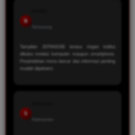
Bobby
B
Semarang
Tampilan JEPANG88 terasa ringan ketika
dibuka melalui komputer maupun smartphone.
Perpindahan menu lancar dan informasi penting
mudah dipahami.
Siswanto
S
Kalimantan