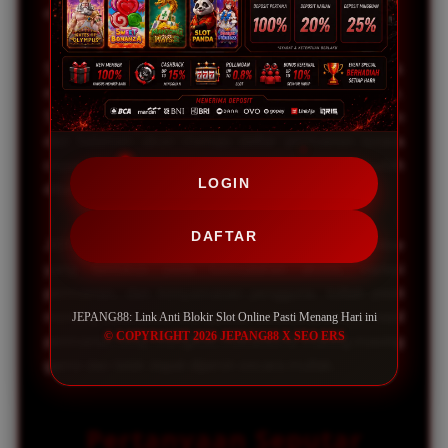
dari halaman tiruan yang memakai nama serupa.
Sistem halaman dibuat responsif dan ringan untuk
membantu proses pemuatan berjalan lebih lancar.
Susunan menu yang ringkas membuat perpindahan
dari halaman akun menuju daftar permainan terasa
cepat, sementara informasi penting tetap mudah
LOGIN
dibaca pada berbagai ukuran layar.
DAFTAR
JEPANG88 menghadirkan pengalaman slot online
yang berfokus pada kemudahan akses, variasi
permainan, dan kenyamanan pengguna. Istilah pasti
menang pada judul merupakan bahasa promosi; hasil
JEPANG88: Link Anti Blokir Slot Online Pasti Menang Hari ini
© COPYRIGHT 2026 JEPANG88 X SEO ERS
permainan tetap mengikuti mekanisme masing-masing
game dan tidak dapat dijamin secara mutlak.
Pertanyaan Seputar