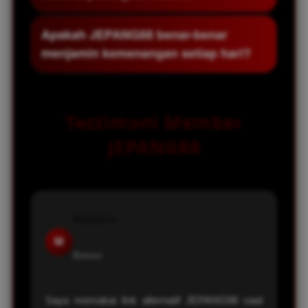
kategori agar pengguna lebih mudah
memilih game sesuai preferensi.
Tampilan JEPANG88 dibuat responsif
Apakah JEPANG88 benar-benar
sehingga menu login, daftar permainan,
menjamin kemenangan setiap hari?
dan informasi penting tetap mudah
digunakan melalui smartphone, tablet,
Tidak ada hasil permainan yang dapat
laptop, maupun komputer.
dijamin secara mutlak. Setiap game
Testimoni Member
memiliki mekanisme dan ketentuannya
sendiri, sehingga pengguna perlu
JEPANG88
memahami aturan permainan serta
bermain secara bertanggung jawab.
Maulana
M
Bekasi
Saya memakai link alternatif JEPANG88 saat