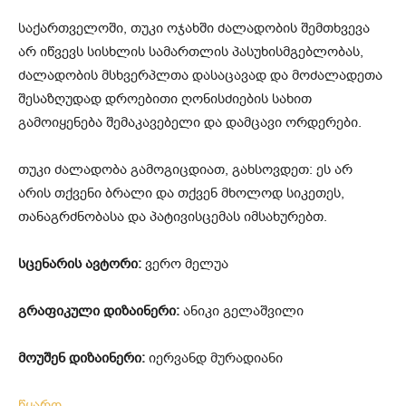
საქართველოში, თუკი ოჯახში ძალადობის შემთხვევა
არ იწვევს სისხლის სამართლის პასუხისმგებლობას,
ძალადობის მსხვერპლთა დასაცავად და მოძალადეთა
შესაზღუდად დროებითი ღონისძიების სახით
გამოიყენება შემაკავებელი და დამცავი ორდერები.
თუკი ძალადობა გამოგიცდიათ, გახსოვდეთ: ეს არ
არის თქვენი ბრალი და თქვენ მხოლოდ სიკეთეს,
თანაგრძნობასა და პატივისცემას იმსახურებთ.
სცენარის ავტორი:
ვერო მელუა
გრაფიკული დიზაინერი:
ანიკი გელაშვილი
მოუშენ დიზაინერი:
იერვანდ მურადიანი
წყარო