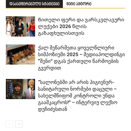
დაკავშირებული სტატიები
მეტი ავტორი
Წითელი ფერი და ვარსკვლავური
ლუქები 2026 წლის
გაზაფხულისთვის
ქალ მეწარმეთა ყოველწლიური
სიმპოზიუმი 2025 – მედიაჰოლდინგი
“შენი” დგას ქართული წარმოების
გვერდით
“სალონებში არ არის ჰიგიენურ-
სანიტარული ნორმები დაცული –
სახელმწიფომ კონტროლი უნდა
გაამკაცროს!” – ინტერვიუ ლექსო
დუჩიძესთან