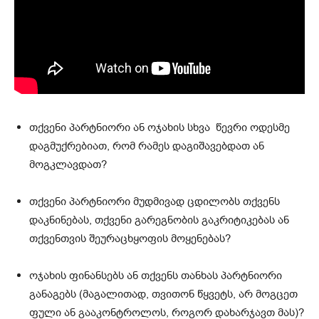
თქვენი პარტნიორი ან ოჯახის სხვა წევრი ოდესმე
დაგმუქრებიათ, რომ რამეს დაგიშავებდათ ან
მოგკლავდათ?
თქვენი პარტნიორი მუდმივად ცდილობს თქვენს
დაკნინებას, თქვენი გარეგნობის გაკრიტიკებას ან
თქვენთვის შეურაცხყოფის მოყენებას?
ოჯახის ფინანსებს ან თქვენს თანხას პარტნიორი
განაგებს (მაგალითად, თვითონ წყვეტს, არ მოგცეთ
ფული ან გააკონტროლოს, როგორ დახარჯავთ მას)?