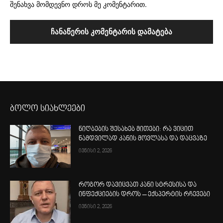
შენახვა მომდევნო დროს მე კომენტარით.
ბოლო სიახლეები
ნიღბების შესახებ მითები: რა ვიცით
ნამდვილად კანის მოვლასა და დაცვაზე
ივნისი 2, 2026
როგორ დავიცვათ კანი სტრესისა და
ინფექციების დროს – ექსპერტის რჩევები
ივნისი 2, 2026