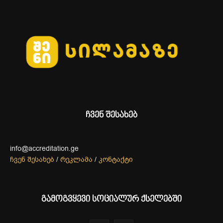
ჩვენ შესახებ
info@accreditation.ge
ჩვენ შესახებ
/
რეკლამა
/
კონტაქტი
გამოგვყევი სოციალურ ქსელებში