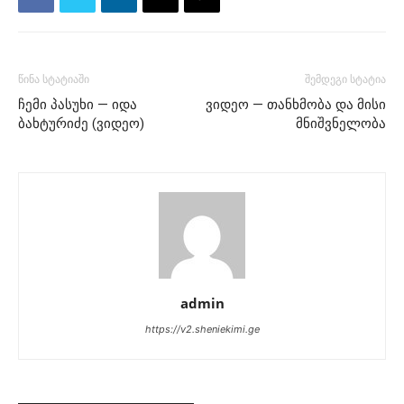
წინა სტატიაში
შემდეგი სტატია
ჩემი პასუხი — იდა
ვიდეო — თანხმობა და მისი
ბახტურიძე (ვიდეო)
მნიშვნელობა
admin
https://v2.sheniekimi.ge