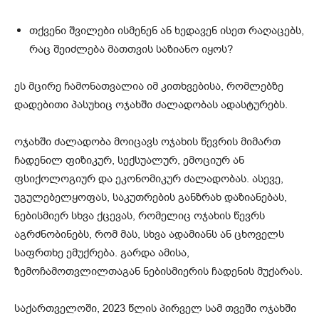
თქვენი შვილები ისმენენ ან ხედავენ ისეთ რაღაცებს,
რაც შეიძლება მათთვის საზიანო იყოს?
ეს მცირე ჩამონათვალია იმ კითხვებისა, რომლებზე
დადებითი პასუხიც ოჯახში ძალადობას ადასტურებს.
ოჯახში ძალადობა მოიცავს ოჯახის წევრის მიმართ
ჩადენილ ფიზიკურ, სექსუალურ, ემოციურ ან
ფსიქოლოგიურ და ეკონომიკურ ძალადობას. ასევე,
უგულებელყოფას, საკუთრების განზრახ დაზიანებას,
ნებისმიერ სხვა ქცევას, რომელიც ოჯახის წევრს
აგრძნობინებს, რომ მას, სხვა ადამიანს ან ცხოველს
საფრთხე ემუქრება. გარდა ამისა,
ზემოჩამოთვლილთაგან ნებისმიერის ჩადენის მუქარას.
საქართველოში, 2023 წლის პირველ სამ თვეში ოჯახში