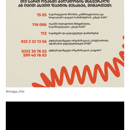
#image_title