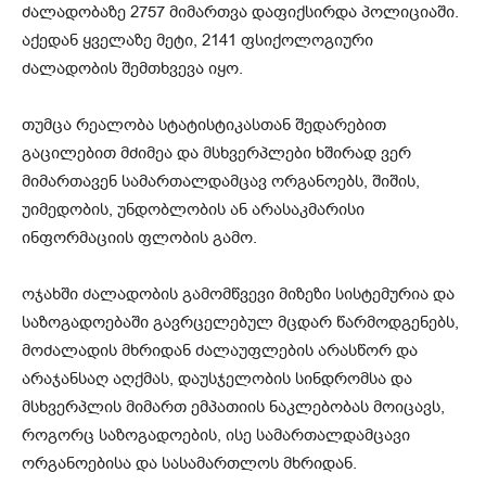
ძალადობაზე 2757 მიმართვა დაფიქსირდა პოლიციაში.
აქედან ყველაზე მეტი, 2141 ფსიქოლოგიური
ძალადობის შემთხვევა იყო.
თუმცა რეალობა სტატისტიკასთან შედარებით
გაცილებით მძიმეა და მსხვერპლები ხშირად ვერ
მიმართავენ სამართალდამცავ ორგანოებს, შიშის,
უიმედობის, უნდობლობის ან არასაკმარისი
ინფორმაციის ფლობის გამო.
ოჯახში ძალადობის გამომწვევი მიზეზი სისტემურია და
საზოგადოებაში გავრცელებულ მცდარ წარმოდგენებს,
მოძალადის მხრიდან ძალაუფლების არასწორ და
არაჯანსაღ აღქმას, დაუსჯელობის სინდრომსა და
მსხვერპლის მიმართ ემპათიის ნაკლებობას მოიცავს,
როგორც საზოგადოების, ისე სამართალდამცავი
ორგანოებისა და სასამართლოს მხრიდან.