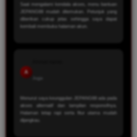
Saat mengalami kendala akses, menu bantuan
JEPANG88 mudah ditemukan. Petunjuk yang
diberikan cukup jelas sehingga saya dapat
kembali membuka halaman akun.
Ahmat rianto
A
Jogja
Menurut saya keunggulan JEPANG88 ada pada
akses alternatif dan tampilan responsifnya.
Halaman tetap rapi serta fitur utama mudah
dijangkau.