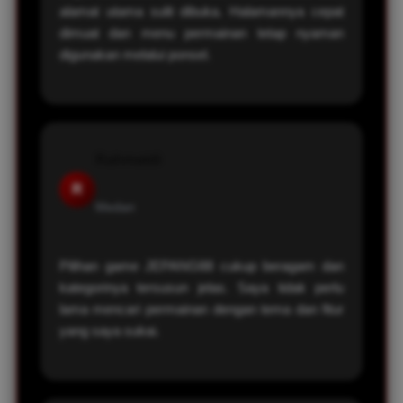
alamat utama sulit dibuka. Halamannya cepat
dimuat dan menu permainan tetap nyaman
digunakan melalui ponsel.
Rahmatdi
R
Medan
Pilihan game JEPANG88 cukup beragam dan
kategorinya tersusun jelas. Saya tidak perlu
lama mencari permainan dengan tema dan fitur
yang saya sukai.