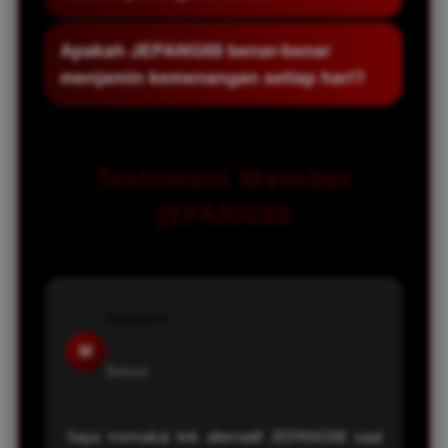
kategori agar pengguna lebih mudah
memilih game sesuai preferensi.
Tampilan JEPANG88 dibuat responsif
Apakah JEPANG88 benar-benar
sehingga menu login, daftar permainan,
menjamin kemenangan setiap hari?
dan informasi penting tetap mudah
digunakan melalui smartphone, tablet,
Tidak ada hasil permainan yang dapat
laptop, maupun komputer.
dijamin secara mutlak. Setiap game
Testimoni Member
memiliki mekanisme dan ketentuannya
sendiri, sehingga pengguna perlu
JEPANG88
memahami aturan permainan serta
bermain secara bertanggung jawab.
Maulana
M
Bekasi
Saya memakai link alternatif JEPANG88 saat