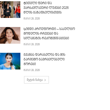
Წითელი ფერი და
ვარსკვლავური ლუქები 2026
წლის გაზაფხულისთვის
მაისი 28, 2026
Სინდი კროუფორდი – საკულტო
მოდელის რჩევები და
სილამაზის რეკომენდაციები
მაისი 28, 2026
გვანცა დარასელია და მის
გარშემო გავრცელებული
ჭორები
მაისი 28, 2026
მეტის ნახვა