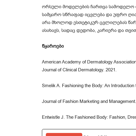
ორსული მოდელების ჩართვა სამოდელო ი
სამყარო სწრაფად იცვლება და უფრო ღია
არა მხოლოდ ესთეტიკურ ცვლილებას წარ
ასახავს, სადაც დედობა, კარიერა და თვი
წყაროები
American Academy of Dermatology Association. 
Journal of Clinical Dermatology. 2021.
Smelik A. Fashioning the Body: An Introduction
Journal of Fashion Marketing and Management. In
Entwistle J. The Fashioned Body: Fashion, Dre