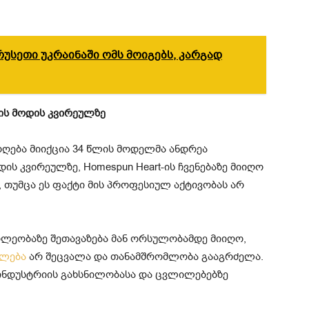
რუსეთი უკრაინაში ომს მოიგებს, კარგად
ის მოდის კვირეულზე
ება მიიქცია 34 წლის მოდელმა ანდრეა
ს კვირეულზე, Homespun Heart-ის ჩვენებაზე მიიღო
, თუმცა ეს ფაქტი მის პროფესიულ აქტივობას არ
ილეობაზე შეთავაზება მან ორსულობამდე მიიღო,
ილება
არ შეცვალა და თანამშრომლობა გააგრძელა.
ს ინდუსტრიის გახსნილობასა და ცვლილებებზე