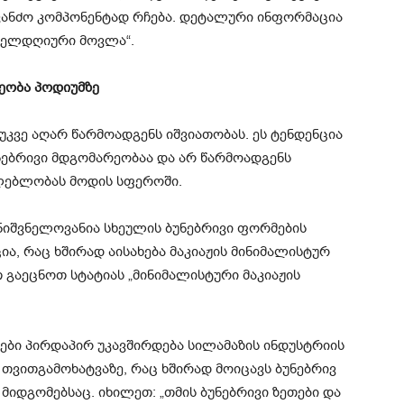
ანძო კომპონენტად რჩება. დეტალური ინფორმაცია
ველდღიური მოვლა“.
ეობა პოდიუმზე
კვე აღარ წარმოადგენს იშვიათობას. ეს ტენდენცია
უნებრივი მდგომარეობაა და არ წარმოადგენს
ლებლობას მოდის სფეროში.
ნიშვნელოვანია სხეულის ბუნებრივი ფორმების
ია, რაც ხშირად აისახება მაკიაჟის მინიმალისტურ
 გაეცნოთ სტატიას „მინიმალისტური მაკიაჟის
ბები პირდაპირ უკავშირდება სილამაზის ინდუსტრიის
თვითგამოხატვაზე, რაც ხშირად მოიცავს ბუნებრივ
მიდგომებსაც. იხილეთ: „თმის ბუნებრივი ზეთები და