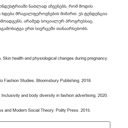
ნდუსტრიაში ნათლად აჩვენებს, რომ მოდის
 ხდება მრავალფეროვნების მიმართ. ეს ტენდენცია
მოადგენს, არამედ სოციალურ პროგრესსაც
თგამოხატვა ერთ სივრცეში თანაარსებობს.
Skin health and physiological changes during pregnancy.
 to Fashion Studies. Bloomsbury Publishing. 2018.
clusivity and body diversity in fashion advertising. 2020.
ss and Modern Social Theory. Polity Press. 2015.