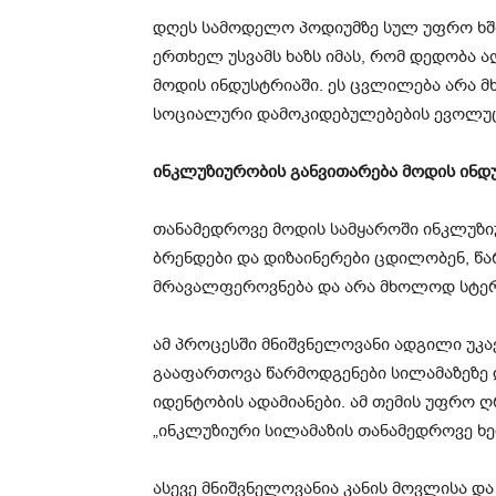
დღეს სამოდელო პოდიუმზე სულ უფრო ხშ
ერთხელ უსვამს ხაზს იმას, რომ დედობა
მოდის ინდუსტრიაში. ეს ცვლილება არა მ
სოციალური დამოკიდებულებების ევოლუც
ინკლუზიურობის განვითარება მოდის ინდ
თანამედროვე მოდის სამყაროში ინკლუზი
ბრენდები და დიზაინერები ცდილობენ, წ
მრავალფეროვნება და არა მხოლოდ სტე
ამ პროცესში მნიშვნელოვანი ადგილი უკა
გააფართოვა წარმოდგენები სილამაზეზე და
იდენტობის ადამიანები. ამ თემის უფრო 
„ინკლუზიური სილამაზის თანამედროვე ხე
ასევე მნიშვნელოვანია კანის მოვლისა 