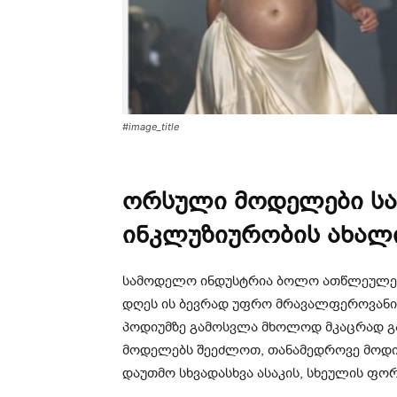
#image_title
ორსული მოდელები სა
ინკლუზიურობის ახალი
სამოდელო ინდუსტრია ბოლო ათწლეულები
დღეს ის ბევრად უფრო მრავალფეროვანი 
პოდიუმზე გამოსვლა მხოლოდ მკაცრად გ
მოდელებს შეეძლოთ, თანამედროვე მოდი
დაუთმო სხვადასხვა ასაკის, სხეულის ფორ