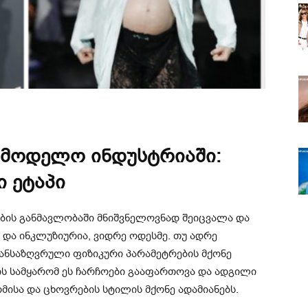
მოდელო ინდუსტრიაში:
 ეტაპი
ს განმავლობაში მნიშვნელოვნად შეიცვალა და
და ინკლუზიურია, ვიდრე ოდესმე. თუ ადრე
ანსაზღვრული ფიზიკური პარამეტრების მქონე
ს სამყარომ ეს ჩარჩოები გააფართოვა და ადგილი
მისა და ცხოვრების სტილის მქონე ადამიანებს.