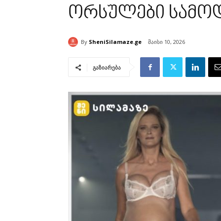
ორსულები სამო
By
SheniSilamaze.ge
მაისი 10, 2026
გაზიარება