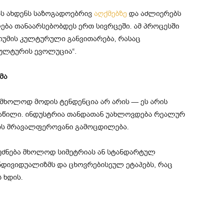
ას ახდენს საზოგადოებრივ
აღქმებზე
და აძლიერებს
ლება თანაარსებობდეს ერთ სივრცეში. ამ პროცესში
იუმის კულტურული განვითარება, რასაც
ულტურის ევოლუცია“.
მა
მხოლოდ მოდის ტენდენცია არ არის — ეს არის
წილი. ინდუსტრია თანდათან უახლოვდება რეალურ
ნის მრავალფეროვანი გამოცდილება.
უძნება მხოლოდ სიმეტრიას ან სტანდარტულ
ინდივიდუალიზმს და ცხოვრებისეულ ეტაპებს, რაც
 ხდის.