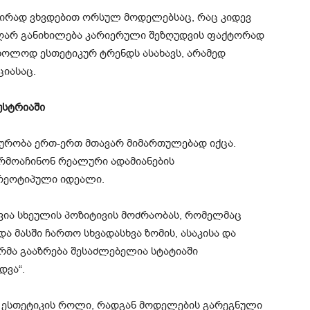
ირად ვხვდებით ორსულ მოდელებსაც, რაც კიდევ
 აღარ განიხილება კარიერული შეზღუდვის ფაქტორად
ხოლოდ ესთეტიკურ ტრენდს ასახავს, არამედ
იასაც.
უსტრიაში
ურობა ერთ-ერთ მთავარ მიმართულებად იქცა.
არმოაჩინონ რეალური ადამიანების
რეოტიპული იდეალი.
ვია სხეულის პოზიტივის მოძრაობას, რომელმაც
 მასში ჩართო სხვადასხვა ზომის, ასაკისა და
ღრმა გააზრება შესაძლებელია სტატიაში
დვა“.
და ესთეტიკის როლი, რადგან მოდელების გარეგნული