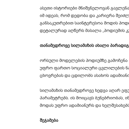
ასეთი ისტორიები მნიშვნელოვან გავლენ
იმ იდეას, რომ დედობა და კარიერა შეიძ
განსაკუთრებით საინტერესოა მოდის პოდ
დეტალურად აღწერს მასალა „პოდიუმის კ
თანამედროვე სილამაზის ახალი პარადიგ
ორსული მოდელების პოდიუმზე გამოჩენა 
უფრო ფართო სოციალური ცვლილების ნა
ცხოვრებას და ცდილობს ასახოს ადამია
სილამაზის თანამედროვე ხედვა აღარ ეფ
პარამეტრებს. ის მოიცავს ბუნებრიობას, 
მოდას უფრო ადამიანურს და ხელშესახებს
შეჯამება