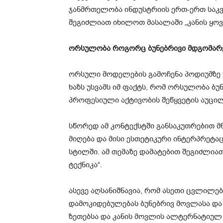
ჯანმრთელობა ინდუსტრიის ერთ-ერთ საკვ
შეგიძლიათ იხილოთ მასალაში „კანის ყო
ორსულობა როგორც ბუნებრივი მდგომარ
ორსული მოდელების გამოჩენა პოდიუმზე უ
ხაზს უსვამს იმ ფაქტს, რომ ორსულობა ბ
პროფესიული აქტივობის შეწყვეტის აუცი
სწორედ ამ კონტექსტში განსაკუთრებით მ
მიღება და მისი ესთეტიკური ინტერპრეტაც
სტილში. ამ თემაზე დამატებით შეგიძლიათ
ტექნიკა“.
ასევე აღსანიშნავია, რომ ასეთი ცვლილე
დამოკიდებულებას ბუნებრივ მოვლასა და 
ზეთებსა და კანის მოვლის ალტერნატიულ 