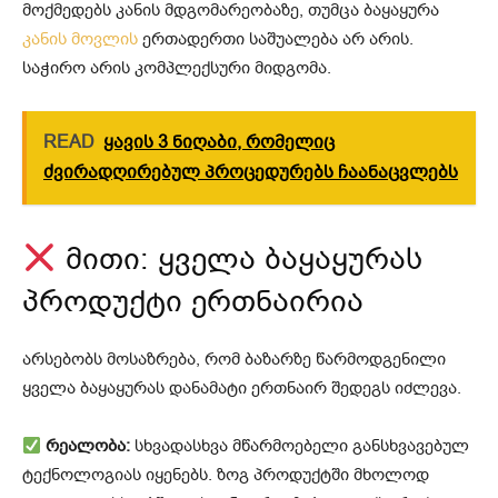
მოქმედებს კანის მდგომარეობაზე, თუმცა ბაყაყურა
კანის მოვლის
ერთადერთი საშუალება არ არის.
საჭირო არის კომპლექსური მიდგომა.
READ
ყავის 3 ნიღაბი, რომელიც
ძვირადღირებულ პროცედურებს ჩაანაცვლებს
მითი: ყველა ბაყაყურას
პროდუქტი ერთნაირია
არსებობს მოსაზრება, რომ ბაზარზე წარმოდგენილი
ყველა ბაყაყურას დანამატი ერთნაირ შედეგს იძლევა.
რეალობა:
სხვადასხვა მწარმოებელი განსხვავებულ
ტექნოლოგიას იყენებს. ზოგ პროდუქტში მხოლოდ