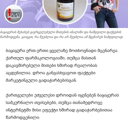
ბაყაყურას შესახებ გავრცელებული მითების ანალიზი და ნამდვილი ფაქტების
წარმოდგენა. გაიგეთ, რა შეუძლია და რა არ შეუძლია ამ მცენარეს ნამდვილად.
ბაყაყურა ერთ-ერთი ყველაზე მოთხოვნადი მცენარეა
ქართულ ფარმაკოლოგიაში, თუმცა მასთან
დაკავშირებული მითები ხშირად რეალობას
აცდენილია. დროა განვასხვავოთ ფაქტები
მარკეტინგული გადაჭარბებისგან.
ქართველები უძველესი დროიდან იყენებენ ბაყაყურას
სამკურნალო თვისებებს, თუმცა თანამედროვე
ინტერნეტში მისი ეფექტი ხშირად გადაჭარბებითაა
წარმოდგენილი.