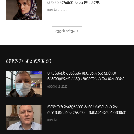
მისი სილამაზის საიდუმლო
ივნისი 2, 2026
მეტის ნახვა
ბოლო სიახლეები
ნიღბების შესახებ მითები: რა ვიცით
ნამდვილად კანის მოვლასა და დაცვაზე
ივნისი 2, 2026
როგორ დავიცვათ კანი სტრესისა და
ინფექციების დროს – ექსპერტის რჩევები
ივნისი 2, 2026