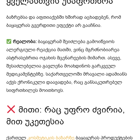
ყველასთვის უსაფრთხოა
ბაზრებსა და აფთიაქებში ხშირად აცხადებენ, რომ
ბაყაყურას გვერდითი ეფექტი არ გააჩნია.
რეალობა:
ბაყაყურამ შეიძლება გამოიწვიოს
ალერგიული რეაქცია მათში, ვინც მგრძნობიარეა
ასტრასებრთა ოჯახის მცენარეების მიმართ. ასევე,
შესაძლებელია გავლენა მოახდინოს გარკვეულ
მედიკამენტებზე. საქართველოში მრავალი ადამიანს
აქვს ქრონიკული დაავადება, რაც განსაკუთრებულ
სიფრთხილეს მოითხოვს.
მითი: რაც უფრო ძვირია,
მით უკეთესია
ქართულ
კოსმეტიკის ბაზარზე
ბაყაყურას პროდუქტების