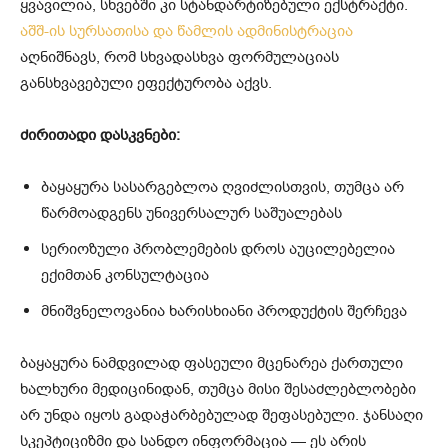
ყვავილია, სხვებში კი სტანდარტიზებული ექსტრაქტი.
აშშ-ის სურსათისა და წამლის ადმინისტრაცია
აღნიშნავს, რომ სხვადასხვა ფორმულაციას
განსხვავებული ეფექტურობა აქვს.
ძირითადი დასკვნები:
ბაყაყურა სასარგებლოა ღვიძლისთვის, თუმცა არ
წარმოადგენს უნივერსალურ საშუალებას
სერიოზული პრობლემების დროს აუცილებელია
ექიმთან კონსულტაცია
მნიშვნელოვანია ხარისხიანი პროდუქტის შერჩევა
ბაყაყურა ნამდვილად ფასეული მცენარეა ქართული
ხალხური მედიცინიდან, თუმცა მისი შესაძლებლობები
არ უნდა იყოს გადაჭარბებულად შეფასებული. ჯანსაღი
სკეპტიციზმი და სანდო ინფორმაცია — ეს არის