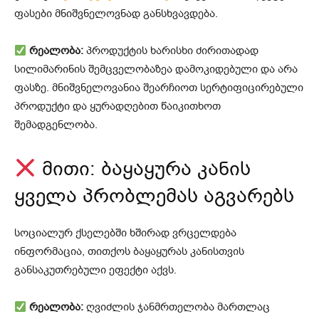
ფასები მნიშვნელოვნად განსხვავდება.
რეალობა:
პროდუქტის ხარისხი ძირითადად
სილიმარინის შემცველობაზეა დამოკიდებული და არა
ფასზე. მნიშვნელოვანია შეარჩიოთ სერტიფიცირებული
პროდუქტი და ყურადღებით წაიკითხოთ
შემადგენლობა.
მითი: ბაყაყურა კანის
ყველა პრობლემას აგვარებს
სოციალურ ქსელებში ხშირად ვრცელდება
ინფორმაცია, თითქოს ბაყაყურას კანისთვის
განსაკუთრებული ეფექტი აქვს.
რეალობა:
ღვიძლის ჯანმრთელობა მართლაც