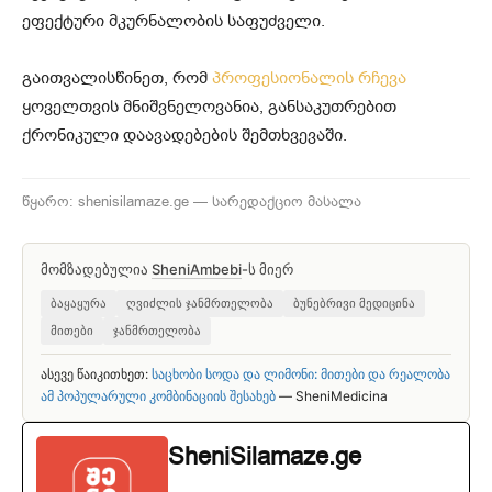
ეფექტური მკურნალობის საფუძველი.
გაითვალისწინეთ, რომ
პროფესიონალის რჩევა
ყოველთვის მნიშვნელოვანია, განსაკუთრებით
ქრონიკული დაავადებების შემთხვევაში.
წყარო: shenisilamaze.ge — სარედაქციო მასალა
მომზადებულია
SheniAmbebi
-ს მიერ
ბაყაყურა
ღვიძლის ჯანმრთელობა
ბუნებრივი მედიცინა
მითები
ჯანმრთელობა
ასევე წაიკითხეთ:
საცხობი სოდა და ლიმონი: მითები და რეალობა
ამ პოპულარული კომბინაციის შესახებ
— SheniMedicina
SheniSilamaze.ge