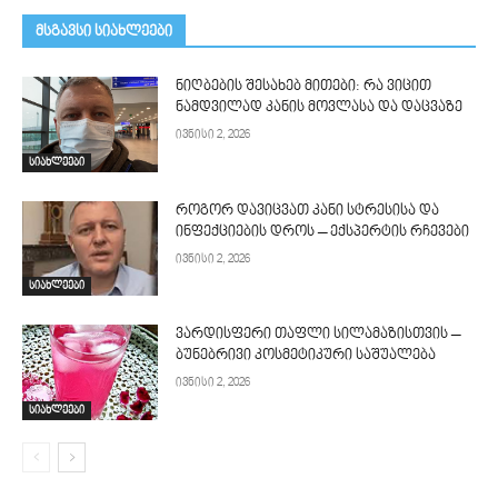
მსგავსი სიახლეები
ნიღბების შესახებ მითები: რა ვიცით
ნამდვილად კანის მოვლასა და დაცვაზე
ივნისი 2, 2026
სიახლეები
როგორ დავიცვათ კანი სტრესისა და
ინფექციების დროს – ექსპერტის რჩევები
ივნისი 2, 2026
სიახლეები
ვარდისფერი თაფლი სილამაზისთვის –
ბუნებრივი კოსმეტიკური საშუალება
ივნისი 2, 2026
სიახლეები