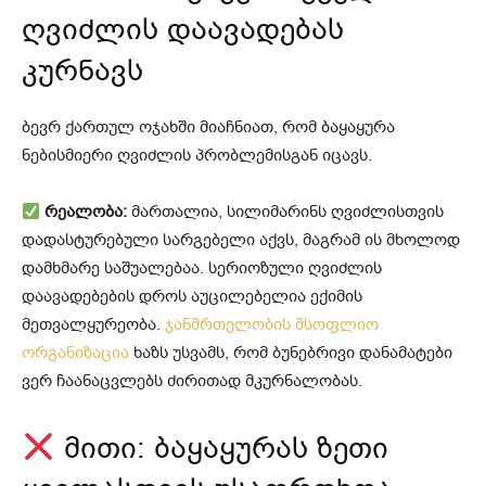
ღვიძლის დაავადებას
კურნავს
ბევრ ქართულ ოჯახში მიაჩნიათ, რომ ბაყაყურა
ნებისმიერი ღვიძლის პრობლემისგან იცავს.
რეალობა:
მართალია, სილიმარინს ღვიძლისთვის
დადასტურებული სარგებელი აქვს, მაგრამ ის მხოლოდ
დამხმარე საშუალებაა. სერიოზული ღვიძლის
დაავადებების დროს აუცილებელია ექიმის
მეთვალყურეობა.
ჯანმრთელობის მსოფლიო
ორგანიზაცია
ხაზს უსვამს, რომ ბუნებრივი დანამატები
ვერ ჩაანაცვლებს ძირითად მკურნალობას.
მითი: ბაყაყურას ზეთი