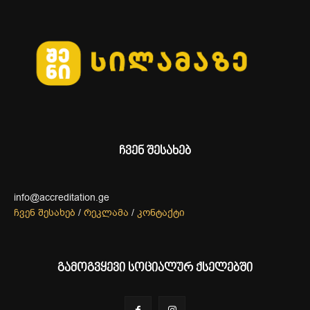
ჩვენ შესახებ
info@accreditation.ge
ჩვენ შესახებ
/
რეკლამა
/
კონტაქტი
გამოგვყევი სოციალურ ქსელებში