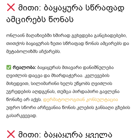
მითი: ბაყაყურა სწრაფად
ამცირებს წონას
ონლაინ მაღაზიებში ხშირად გვხვდება განცხადებები,
თითქოს ბაყაყურას ზეთი სწრაფად წონას ამცირებს და
მეტაბოლიზმს აჩქარებს.
რეალობა:
ბაყაყურას მთავარი დანიშნულება
ღვიძლის დაცვა და მხარდაჭერაა. კვლევების
მიხედვით, სილიმარინი ხელს უწყობს ღვიძლის
უჯრედების აღდგენას, თუმცა პირდაპირი გავლენა
წონაზე არ აქვს.
დერმატოლოგთან კონსულტაცია
უფრო სწორი არჩევანია წონის კლების ჯანსაღი გზების
გასარკვევად.
მითი: ბაყაყურა ყველა