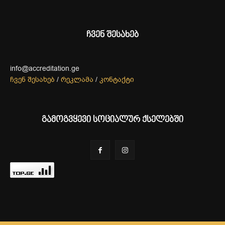
ჩვენ შესახებ
info@accreditation.ge
ჩვენ შესახებ
/
რეკლამა
/
კონტაქტი
გამოგვყევი სოციალურ ქსელებში