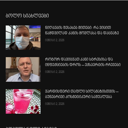
ბოლო სიახლეები
ნიღბების შესახებ მითები: რა ვიცით
ნამდვილად კანის მოვლასა და დაცვაზე
ივნისი 2, 2026
როგორ დავიცვათ კანი სტრესისა და
ინფექციების დროს – ექსპერტის რჩევები
ივნისი 2, 2026
ვარდისფერი თაფლი სილამაზისთვის –
ბუნებრივი კოსმეტიკური საშუალება
ივნისი 2, 2026