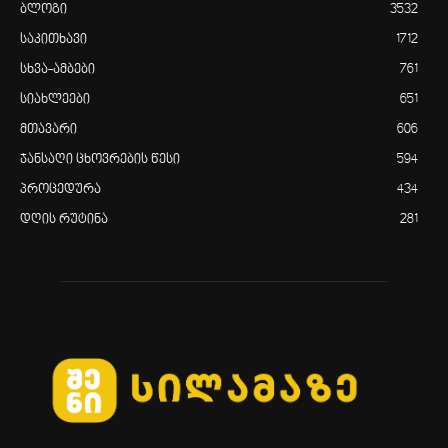
ბლოგი
3532
საკითხავი
1712
სხვა-ამბები
761
სიახლეები
651
მთავარი
606
ჯანსაღი ცხოვრების წესი
594
პროცედურა
434
დღის რუტინა
281