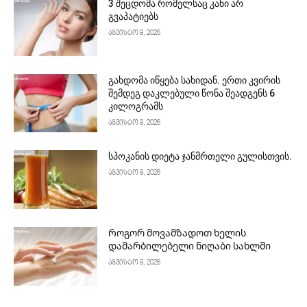
3 შეცდომა რომელსაც კანი არ
გვაპატიებს
აგვისტო 8, 2026
გახდომა იწყება სახიდან. ერთი კვირის
შემდეგ დაკლებული წონა შეადგენს 6
კილოგრამს
აგვისტო 8, 2026
სპოკანის დიეტა ჯანმრთელი გულისთვის.
აგვისტო 8, 2026
Როგორ მოვამზადოთ ხელის
დამარბილებელი ნიღაბი სახლში
აგვისტო 8, 2026