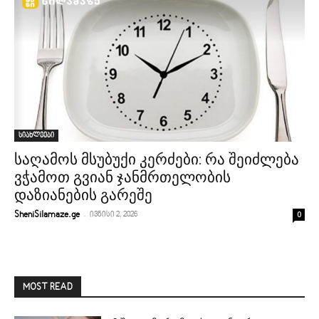
სიახლეები
საღამოს მსუბუქი კერძები: რა შეიძლება
ვჭამოთ გვიან ჯანმრთელობის
დაზიანების გარეშე
-
0
SheniSilamaze.ge
ივნისი 2, 2026
MOST READ